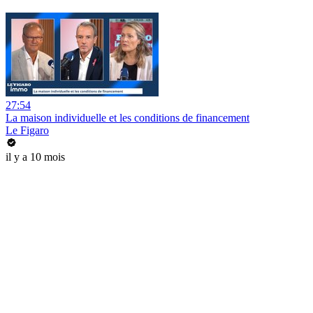
27:54
La maison individuelle et les conditions de financement
Le Figaro
il y a 10 mois