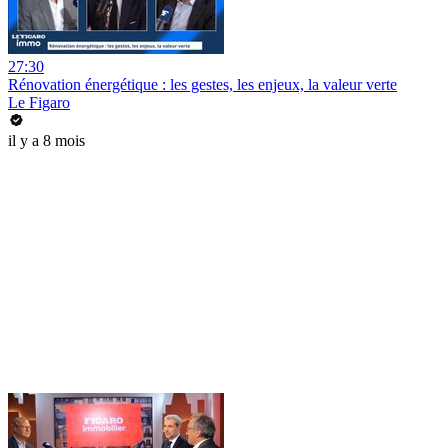
27:30
Rénovation énergétique : les gestes, les enjeux, la valeur verte
Le Figaro
il y a 8 mois