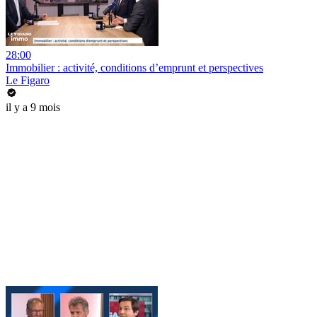
28:00
Immobilier : activité, conditions d’emprunt et perspectives
Le Figaro
il y a 9 mois