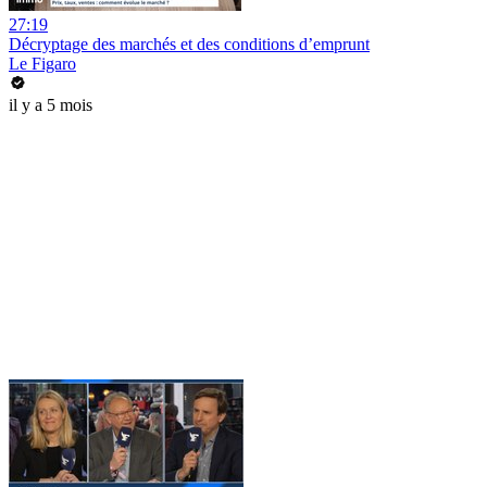
27:19
Décryptage des marchés et des conditions d’emprunt
Le Figaro
il y a 5 mois