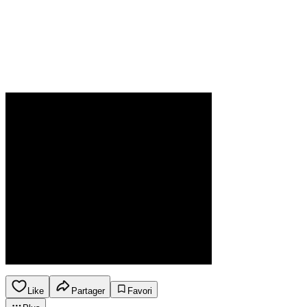
Like
Partager
Favori