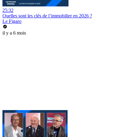
25:32
Quelles sont les clés de l’immobilier en 2026 ?
Le Figaro
il y a 6 mois