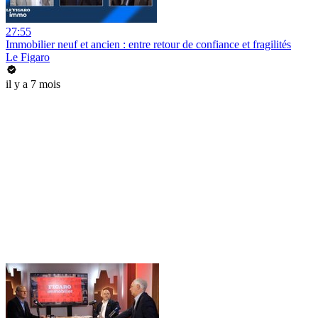
27:55
Immobilier neuf et ancien : entre retour de confiance et fragilités
Le Figaro
il y a 7 mois