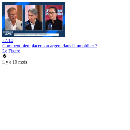
27:14
Comment bien placer son argent dans l'immobilier ?
Le Figaro
il y a 10 mois