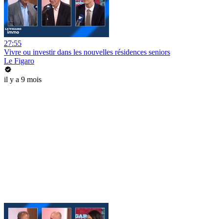
27:55
Vivre ou investir dans les nouvelles résidences seniors
Le Figaro
il y a 9 mois