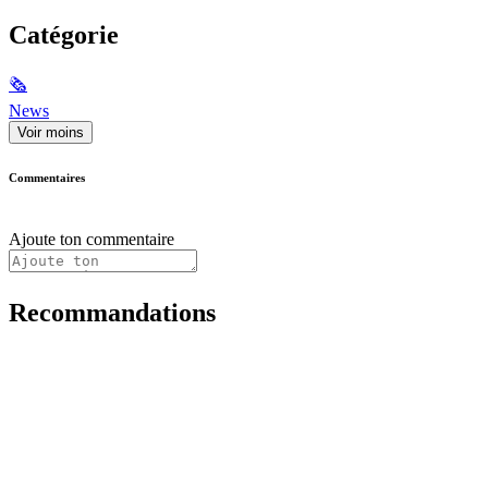
Catégorie
🗞
News
Voir moins
Commentaires
Ajoute ton commentaire
Recommandations