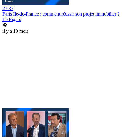
27:37
Paris Ile-de-France : comment réussir son projet immobilier ?
Le Figaro
il y a 10 mois