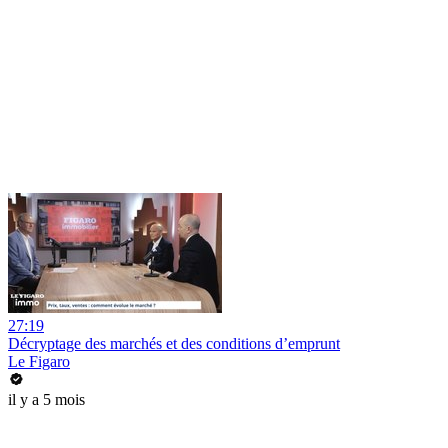
27:19
Décryptage des marchés et des conditions d’emprunt
Le Figaro
il y a 5 mois