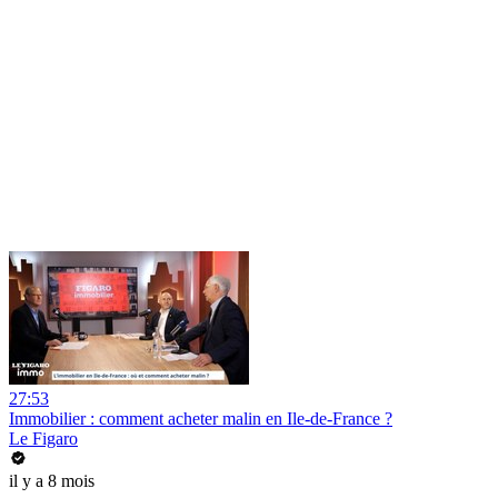
27:53
Immobilier : comment acheter malin en Ile-de-France ?
Le Figaro
il y a 8 mois