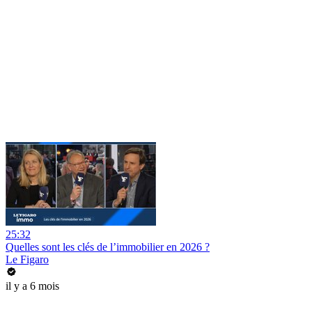
25:32
Quelles sont les clés de l’immobilier en 2026 ?
Le Figaro
il y a 6 mois