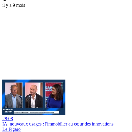
il y a 9 mois
28:08
IA, nouveaux usages : l'immobilier au cœur des innovations
Le Figaro