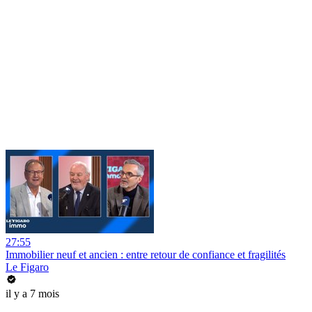
27:55
Immobilier neuf et ancien : entre retour de confiance et fragilités
Le Figaro
il y a 7 mois