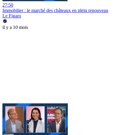
27:50
Immobilier : le marché des châteaux en plein renouveau
Le Figaro
il y a 10 mois