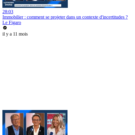
28:03
Immobilier : comment se projeter dans un contexte d'incertitudes ?
Le Figaro
il y a 11 mois