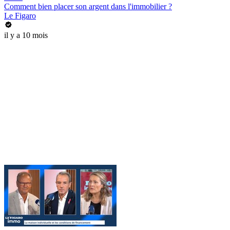
Comment bien placer son argent dans l'immobilier ?
Le Figaro
il y a 10 mois