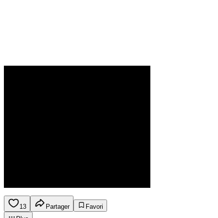
13
Partager
Favori