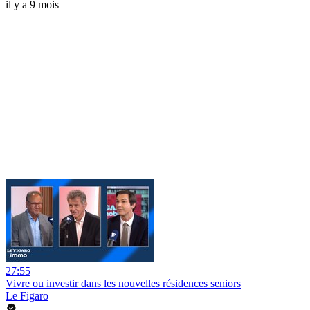
il y a 9 mois
27:55
Vivre ou investir dans les nouvelles résidences seniors
Le Figaro