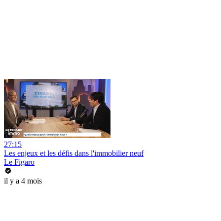
27:15
Les enjeux et les défis dans l'immobilier neuf
Le Figaro
il y a 4 mois