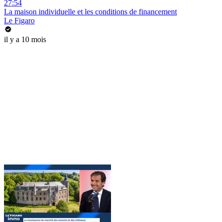
27:54
La maison individuelle et les conditions de financement
Le Figaro
il y a 10 mois