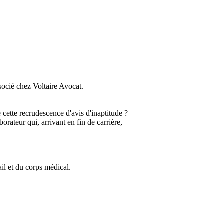
socié chez Voltaire Avocat.
 cette recrudescence d'avis d'inaptitude ?
borateur qui, arrivant en fin de carrière,
il et du corps médical.