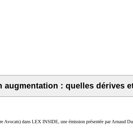
n augmentation : quelles dérives e
aire Avocats) dans LEX INSIDE, une émission présentée par Arnaud Du