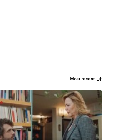
Most recent