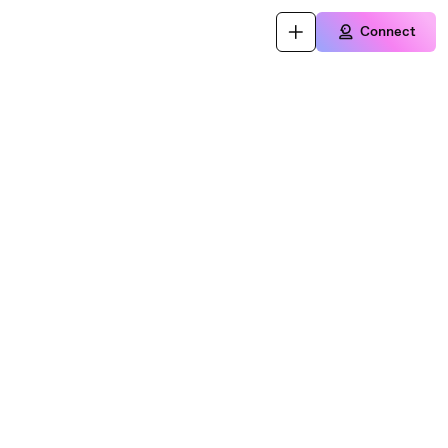
Connect