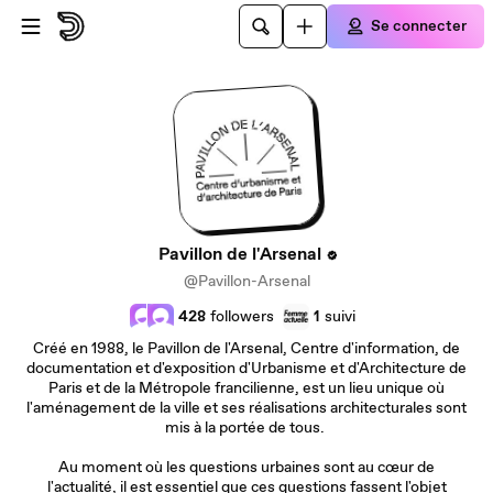
Passer au contenu principal
Se connecter
Pavillon de l'Arsenal
@Pavillon-Arsenal
428
followers
1
suivi
Créé en 1988, le Pavillon de l'Arsenal, Centre d'information, de
documentation et d'exposition d'Urbanisme et d'Architecture de
Paris et de la Métropole francilienne, est un lieu unique où
l'aménagement de la ville et ses réalisations architecturales sont
mis à la portée de tous.
Au moment où les questions urbaines sont au cœur de
l'actualité, il est essentiel que ces questions fassent l'objet