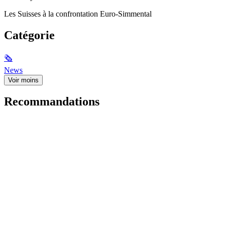
Les Suisses à la confrontation Euro-Simmental
Catégorie
🗞
News
Voir moins
Recommandations