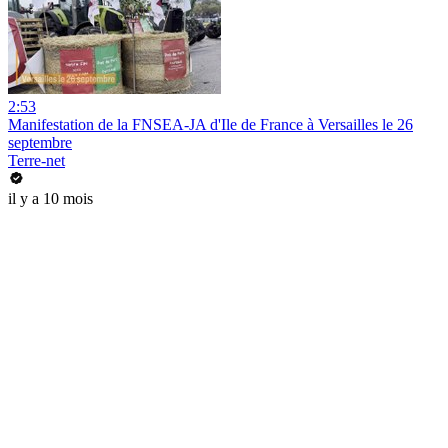
2:53
Manifestation de la FNSEA-JA d'Ile de France à Versailles le 26
septembre
Terre-net
il y a 10 mois