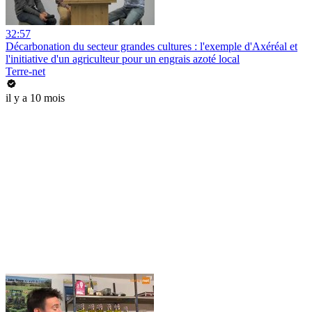
32:57
Décarbonation du secteur grandes cultures : l'exemple d'Axéréal et
l'initiative d'un agriculteur pour un engrais azoté local
Terre-net
il y a 10 mois