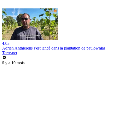
4:03
Adrien Anthierens s'est lancé dans la plantation de paulownias
Terre-net
il y a 10 mois