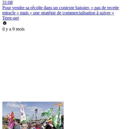
31:08
Pour vendre sa récolte dans un contexte baissier, « pas de recette
miracle » mais « une stratégie de commercialisation à suivre »
Terre-net
il y a 9 mois