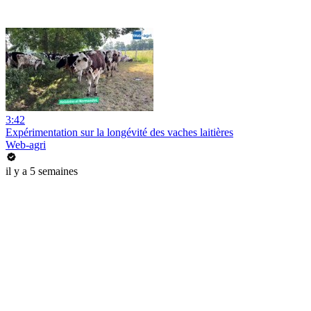
3:42
Expérimentation sur la longévité des vaches laitières
Web-agri
il y a 5 semaines