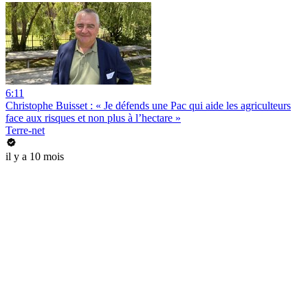
6:11
Christophe Buisset : « Je défends une Pac qui aide les agriculteurs
face aux risques et non plus à l’hectare »
Terre-net
il y a 10 mois