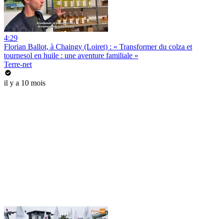
4:29
Florian Ballot, à Chaingy (Loiret) : « Transformer du colza et
tournesol en huile : une aventure familiale »
Terre-net
il y a 10 mois