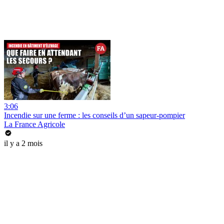
3:06
Incendie sur une ferme : les conseils d’un sapeur-pompier
La France Agricole
il y a 2 mois