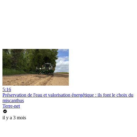
5:16
Préservation de l'eau et valorisation énergétique : ils font le choix du
miscanthus
Terre-net
il y a 3 mois