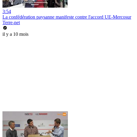
3:54
La confédération paysanne manifeste contre l'accord UE-Mercosur
Terre-net
il y a 10 mois