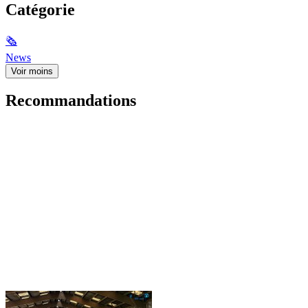
Catégorie
🗞
News
Voir moins
Recommandations