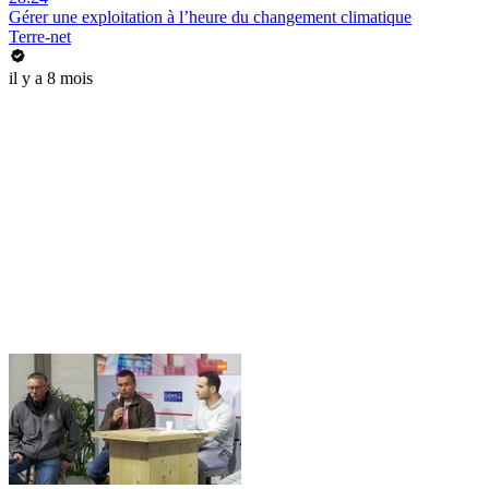
Gérer une exploitation à l’heure du changement climatique
Terre-net
il y a 8 mois