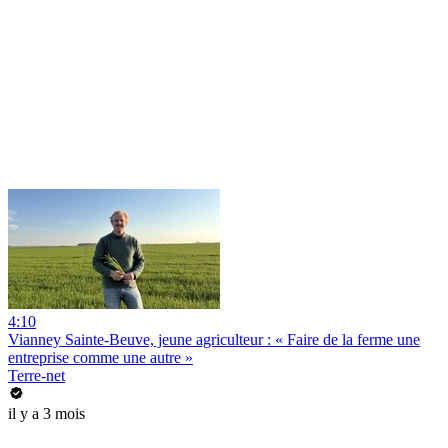
4:10
Vianney Sainte-Beuve, jeune agriculteur : « Faire de la ferme une
entreprise comme une autre »
Terre-net
il y a 3 mois