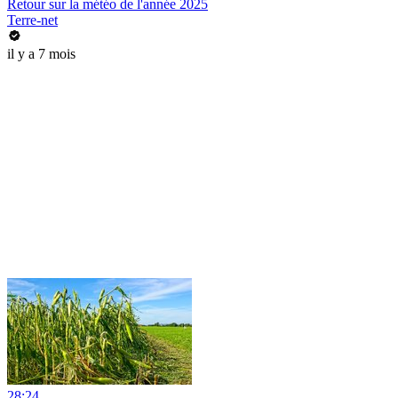
Retour sur la météo de l'année 2025
Terre-net
il y a 7 mois
28:24