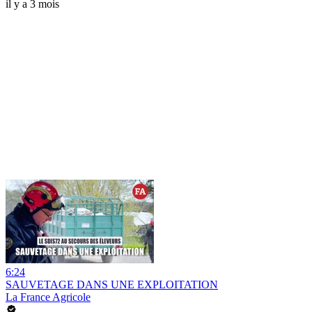
il y a 3 mois
6:24
SAUVETAGE DANS UNE EXPLOITATION
La France Agricole