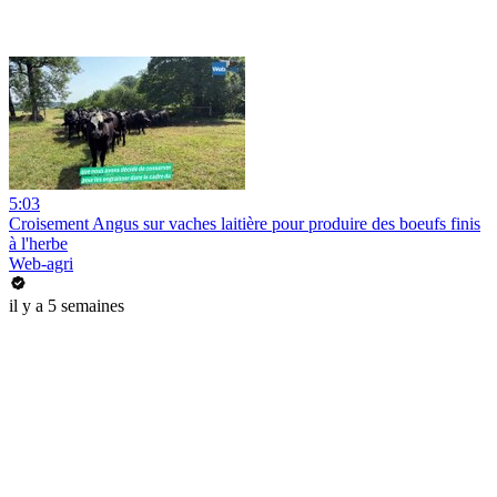
5:03
Croisement Angus sur vaches laitière pour produire des boeufs finis
à l'herbe
Web-agri
il y a 5 semaines