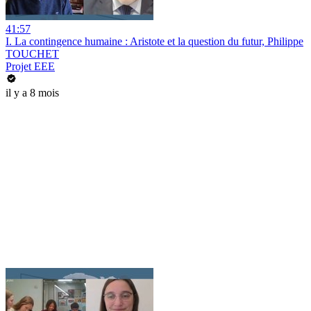
41:57
I. La contingence humaine : Aristote et la question du futur, Philippe
TOUCHET
Projet EEE
il y a 8 mois