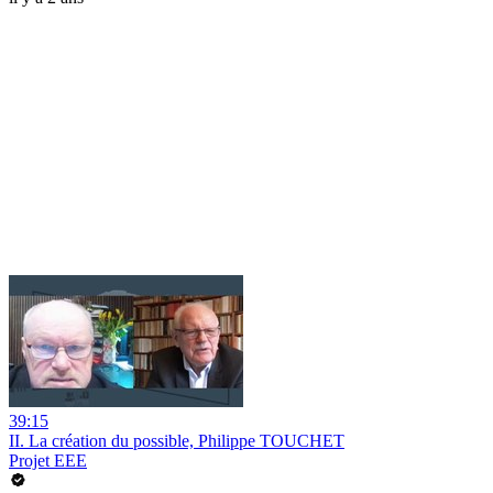
39:15
II. La création du possible, Philippe TOUCHET
Projet EEE