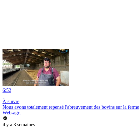
6:52
|
À suivre
Nous avons totalement repensé l'abreuvement des bovins sur la ferme
Web-agri
il y a 3 semaines