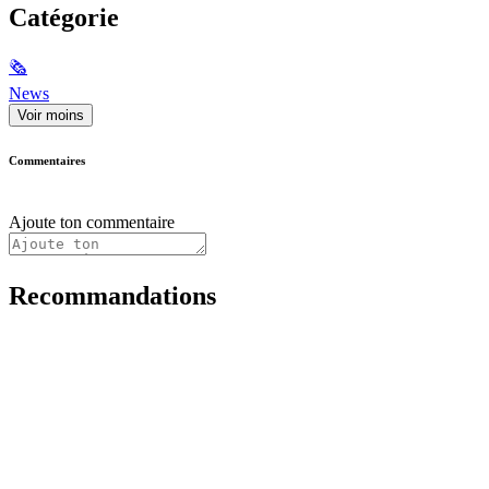
Catégorie
🗞
News
Voir moins
Commentaires
Ajoute ton commentaire
Recommandations