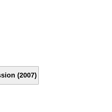
sion (2007)