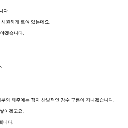
니다.
로 시원하게 트여 있는데요,
셔야겠습니다.
.
중서부와 제주에는 점차 산발적인 강수 구름이 지나겠습니다.
 쌓이겠고요,
됩니다.