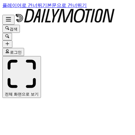
플레이어로 건너뛰기
본문으로 건너뛰기
검색
로그인
전체 화면으로 보기