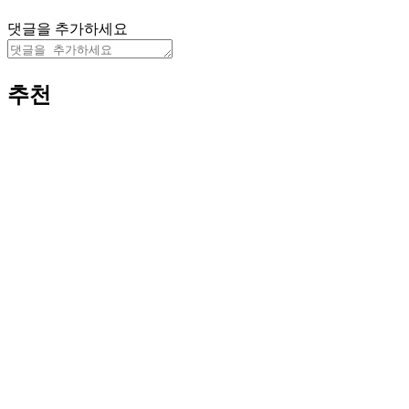
댓글을 추가하세요
추천