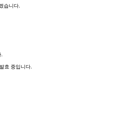
겠습니다.
.
 발효 중입니다.