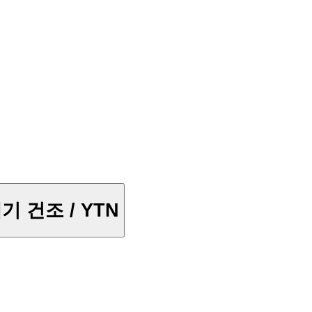
기 건조 / YTN