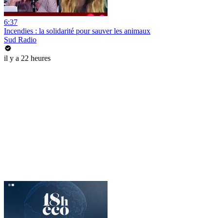
6:37
Incendies : la solidarité pour sauver les animaux
Sud Radio
il y a 22 heures