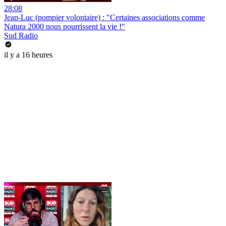
28:08
Jean-Luc (pompier volontaire) : "Certaines associations comme
Natura 2000 nous pourrissent la vie !"
Sud Radio
il y a 16 heures