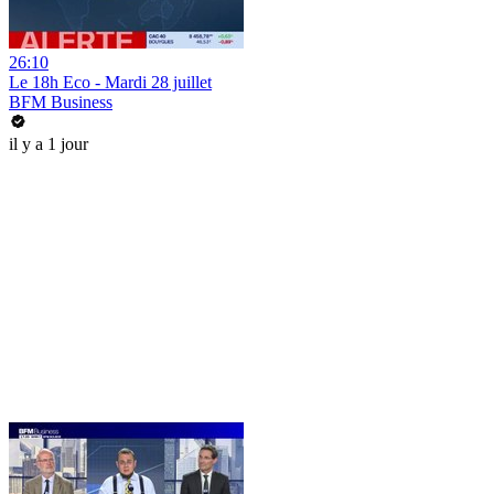
26:10
Le 18h Eco - Mardi 28 juillet
BFM Business
il y a 1 jour