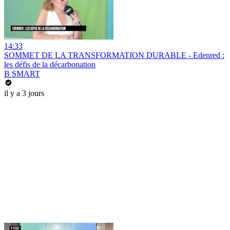
14:33
SOMMET DE LA TRANSFORMATION DURABLE - Edenred :
les défis de la décarbonation
B SMART
il y a 3 jours