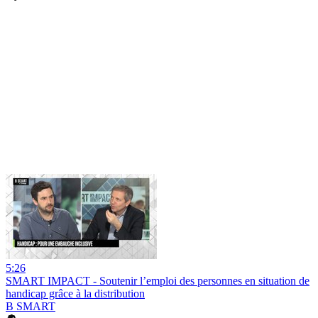
5:26
SMART IMPACT - Soutenir l’emploi des personnes en situation de
handicap grâce à la distribution
B SMART