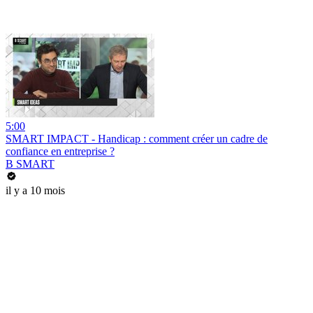
5:00
SMART IMPACT - Handicap : comment créer un cadre de
confiance en entreprise ?
B SMART
il y a 10 mois