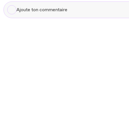
Ajoute
ton
commentaire