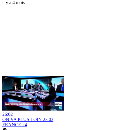
il y a 4 mois
26:02
ON VA PLUS LOIN 23 03
FRANCE 24