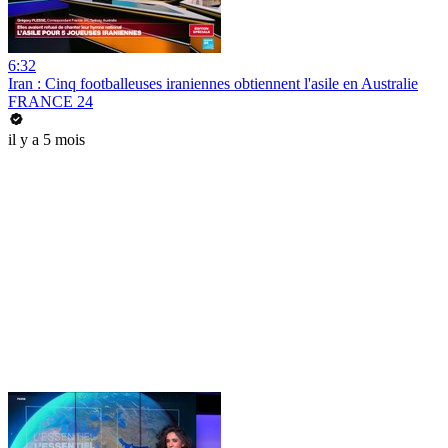
6:32
Iran : Cinq footballeuses iraniennes obtiennent l'asile en Australie
FRANCE 24
il y a 5 mois