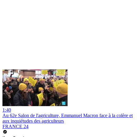
1:40
Au 62e Salon de l'agriculture, Emmanuel Macron face à la colère et
aux inquiétudes des agriculteurs
FRANCE 24