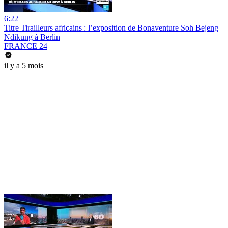
6:22
Titre Tirailleurs africains : l’exposition de Bonaventure Soh Bejeng
Ndikung à Berlin
FRANCE 24
il y a 5 mois