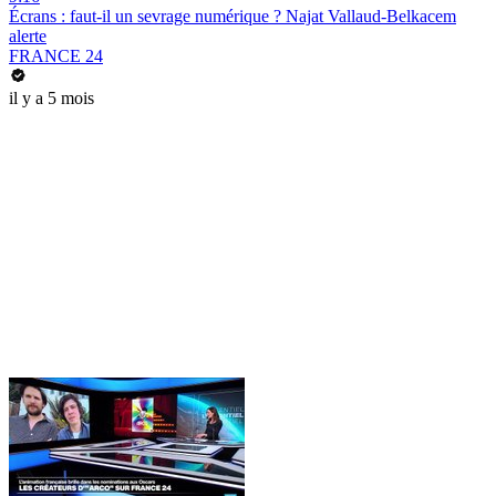
Écrans : faut-il un sevrage numérique ? Najat Vallaud-Belkacem
alerte
FRANCE 24
il y a 5 mois