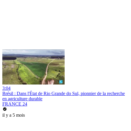
3:04
Brésil : Dans l'État de Rio Grande do Sul, pionnier de la recherche
en agriculture durable
FRANCE 24
il y a 5 mois