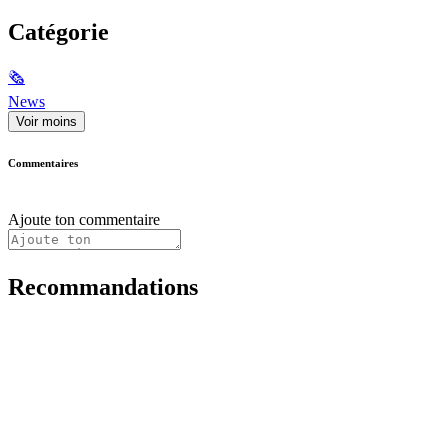
Catégorie
🗞
News
Voir moins
Commentaires
Ajoute ton commentaire
Recommandations