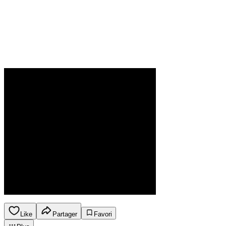
Like
Partager
Favori