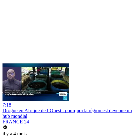
7:18
Drogue en Afrique de l’Ouest : pourquoi la région est devenue un
hub mondial
FRANCE 24
il y a 4 mois