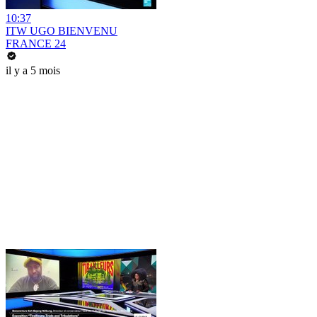
10:37
ITW UGO BIENVENU
FRANCE 24
il y a 5 mois