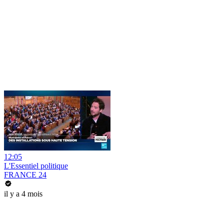
12:05
L'Essentiel politique
FRANCE 24
il y a 4 mois