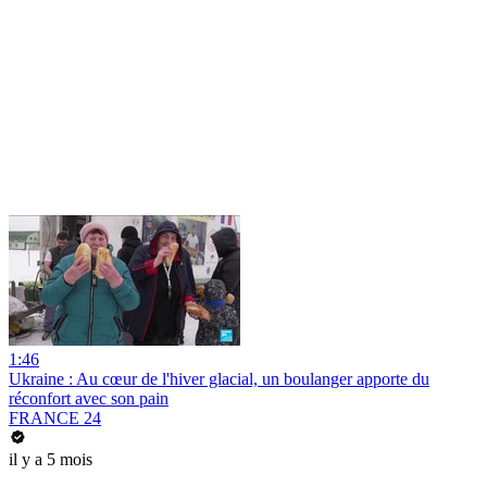
1:46
Ukraine : Au cœur de l'hiver glacial, un boulanger apporte du
réconfort avec son pain
FRANCE 24
il y a 5 mois