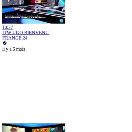
10:37
ITW UGO BIENVENU
FRANCE 24
il y a 5 mois