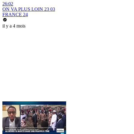
26:02
ON VA PLUS LOIN 23 03
FRANCE 24
il y a 4 mois