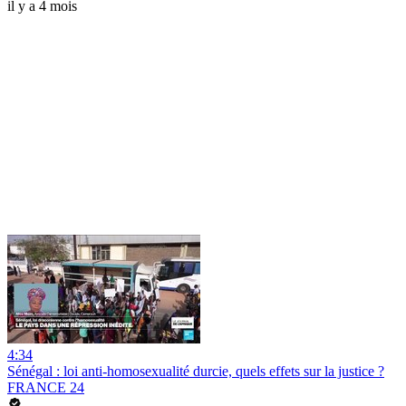
il y a 4 mois
4:34
Sénégal : loi anti-homosexualité durcie, quels effets sur la justice ?
FRANCE 24