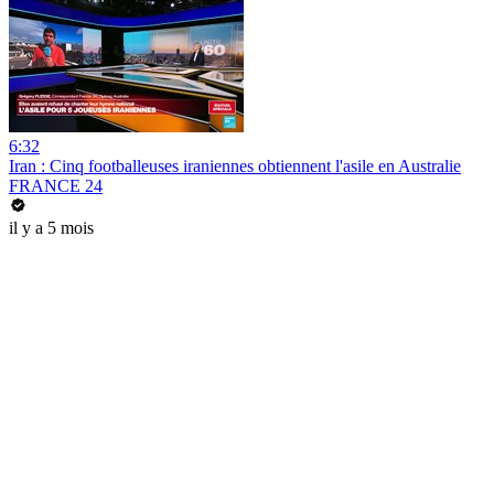
6:32
Iran : Cinq footballeuses iraniennes obtiennent l'asile en Australie
FRANCE 24
il y a 5 mois