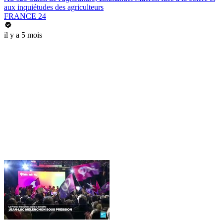
aux inquiétudes des agriculteurs
FRANCE 24
il y a 5 mois