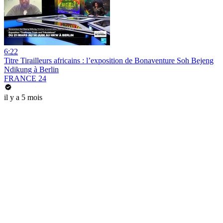
6:22
Titre Tirailleurs africains : l’exposition de Bonaventure Soh Bejeng
Ndikung à Berlin
FRANCE 24
il y a 5 mois