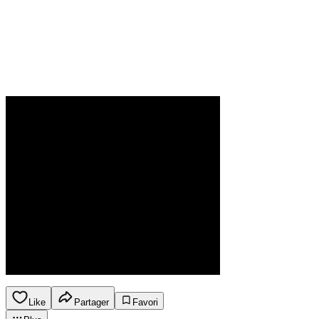
Like
Partager
Favori