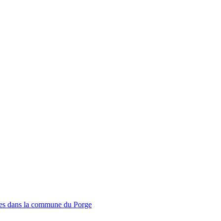
mmes dans la commune du Porge