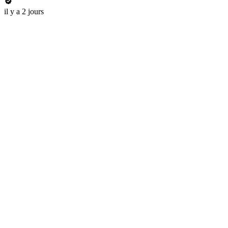
il y a 2 jours