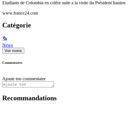
Etudiants de Colombia en colère suite a la visite du Président Iranien
www.france24.com
Catégorie
🗞
News
Voir moins
Commentaires
Ajoute ton commentaire
Recommandations