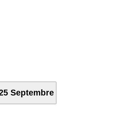
25 Septembre