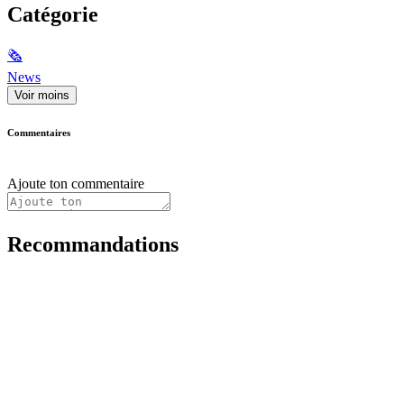
Catégorie
🗞
News
Voir moins
Commentaires
Ajoute ton commentaire
Recommandations