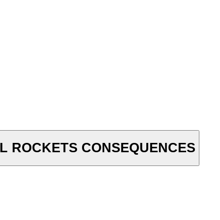
AEL ROCKETS CONSEQUENCES