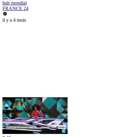
hub mondial
FRANCE 24
il y a 4 mois