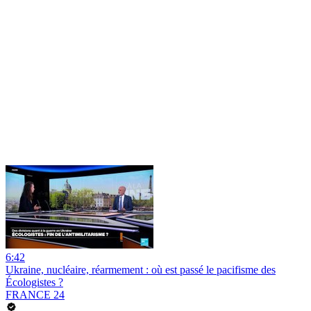
6:42
Ukraine, nucléaire, réarmement : où est passé le pacifisme des
Écologistes ?
FRANCE 24