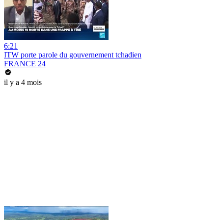
6:21
ITW porte parole du gouvernement tchadien
FRANCE 24
il y a 4 mois