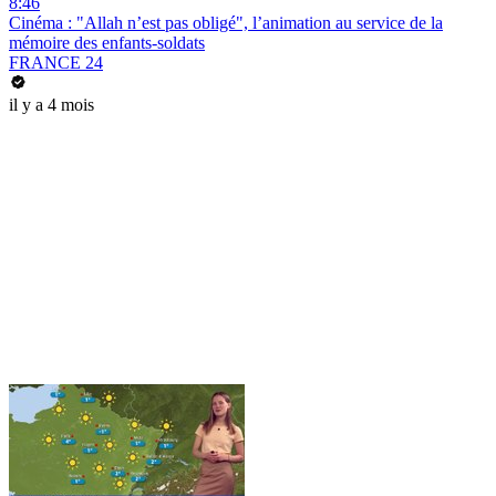
8:46
Cinéma : "Allah n’est pas obligé", l’animation au service de la
mémoire des enfants-soldats
FRANCE 24
il y a 4 mois