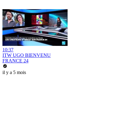
10:37
ITW UGO BIENVENU
FRANCE 24
il y a 5 mois