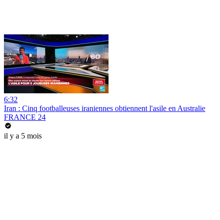
6:32
Iran : Cinq footballeuses iraniennes obtiennent l'asile en Australie
FRANCE 24
il y a 5 mois