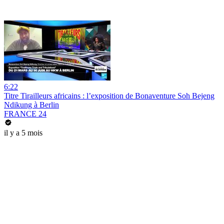
6:22
Titre Tirailleurs africains : l’exposition de Bonaventure Soh Bejeng
Ndikung à Berlin
FRANCE 24
il y a 5 mois