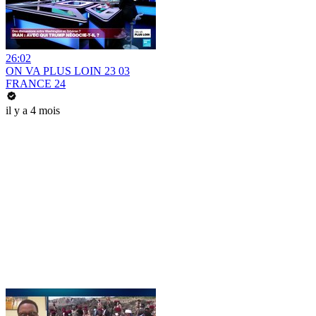
26:02
ON VA PLUS LOIN 23 03
FRANCE 24
il y a 4 mois