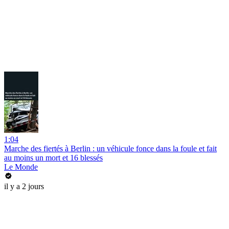
1:04
Marche des fiertés à Berlin : un véhicule fonce dans la foule et fait
au moins un mort et 16 blessés
Le Monde
il y a 2 jours