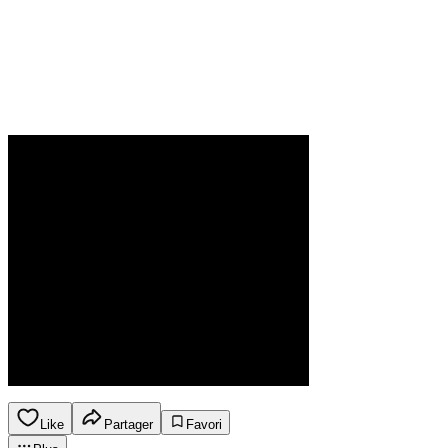
Like
Partager
Favori