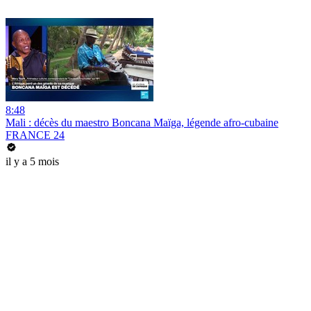
8:48
Mali : décès du maestro Boncana Maïga, légende afro-cubaine
FRANCE 24
il y a 5 mois