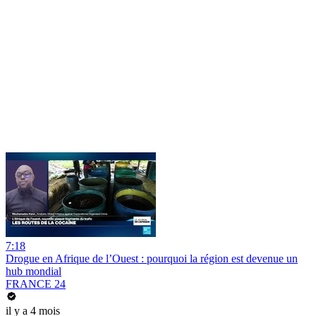
7:18
Drogue en Afrique de l’Ouest : pourquoi la région est devenue un
hub mondial
FRANCE 24
il y a 4 mois