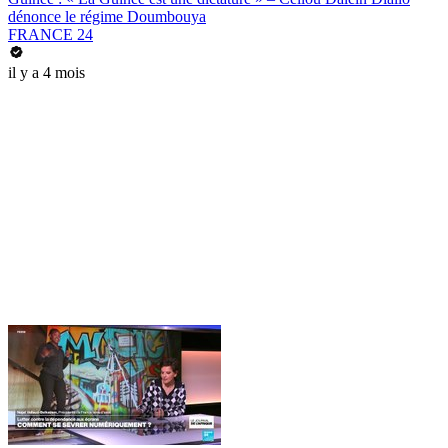
dénonce le régime Doumbouya
FRANCE 24
il y a 4 mois