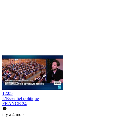
12:05
L'Essentiel politique
FRANCE 24
il y a 4 mois