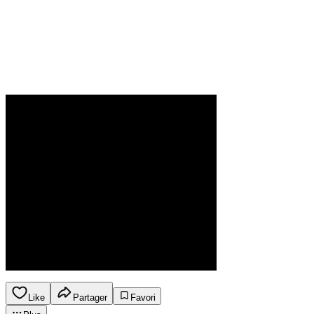
Like
Partager
Favori