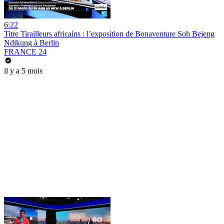
6:22
Titre Tirailleurs africains : l’exposition de Bonaventure Soh Bejeng
Ndikung à Berlin
FRANCE 24
il y a 5 mois