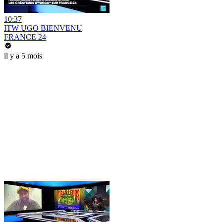
10:37
ITW UGO BIENVENU
FRANCE 24
il y a 5 mois