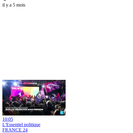
il y a 5 mois
10:05
L'Essentiel politique
FRANCE 24