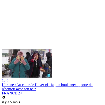
1:46
Ukraine : Au cœur de l'hiver glacial, un boulanger apporte du
réconfort avec son pain
FRANCE 24
il y a 5 mois