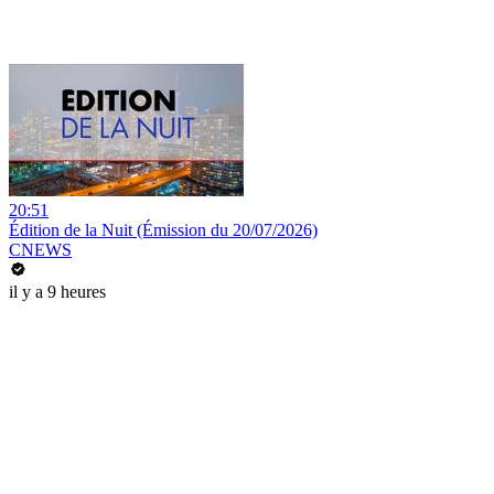
20:51
Édition de la Nuit (Émission du 20/07/2026)
CNEWS
il y a 9 heures