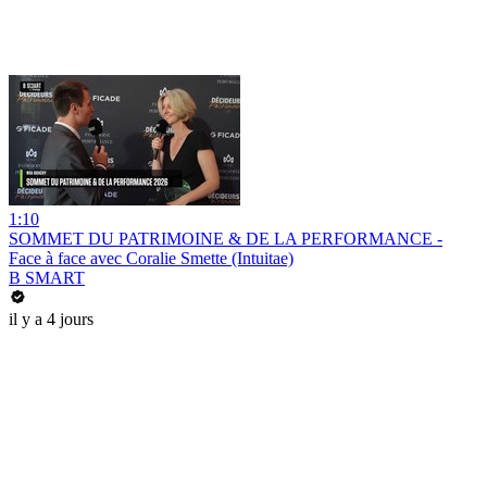
1:10
SOMMET DU PATRIMOINE & DE LA PERFORMANCE -
Face à face avec Coralie Smette (Intuitae)
B SMART
il y a 4 jours