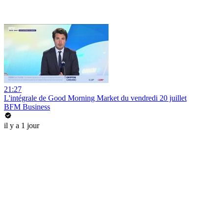
21:27
L'intégrale de Good Morning Market du vendredi 20 juillet
BFM Business
il y a 1 jour