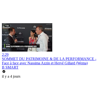
2:29
SOMMET DU PATRIMOINE & DE LA PERFORMANCE -
Face à face avec Nassima Azzin et Hervé Gillard (Wema)
B SMART
il y a 4 jours