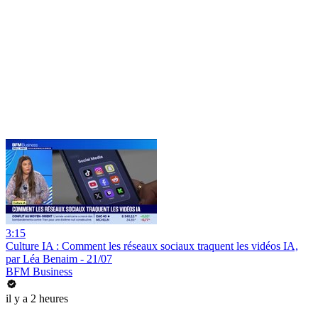
3:15
Culture IA : Comment les réseaux sociaux traquent les vidéos IA,
par Léa Benaim - 21/07
BFM Business
il y a 2 heures