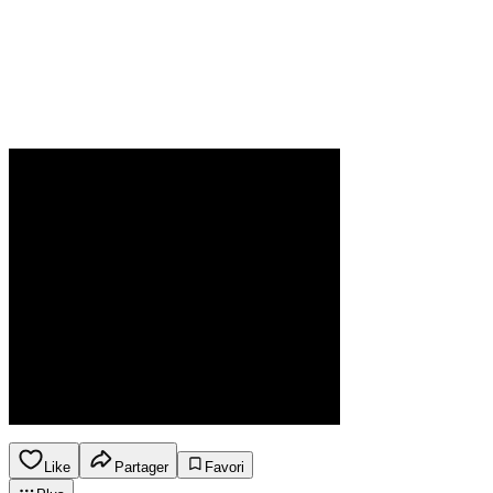
Like
Partager
Favori