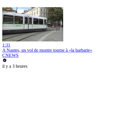
1:31
A Nantes, un vol de montre tourne à «la barbarie»
CNEWS
il y a 3 heures