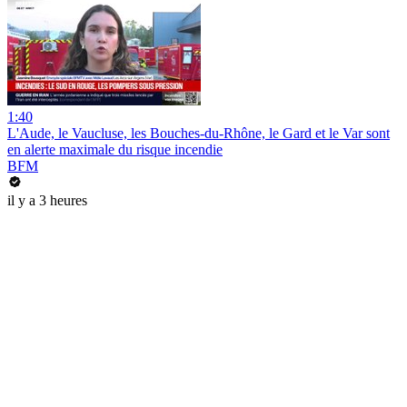
1:40
L'Aude, le Vaucluse, les Bouches-du-Rhône, le Gard et le Var sont
en alerte maximale du risque incendie
BFM
il y a 3 heures