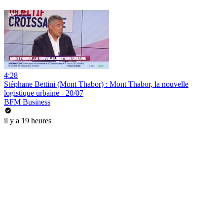
4:28
Stéphane Bettini (Mont Thabor) : Mont Thabor, la nouvelle
logistique urbaine - 20/07
BFM Business
il y a 19 heures