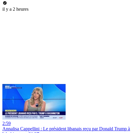
il y a 2 heures
2:59
Annalisa Cappellini : Le président libanais reçu par Donald Trump à