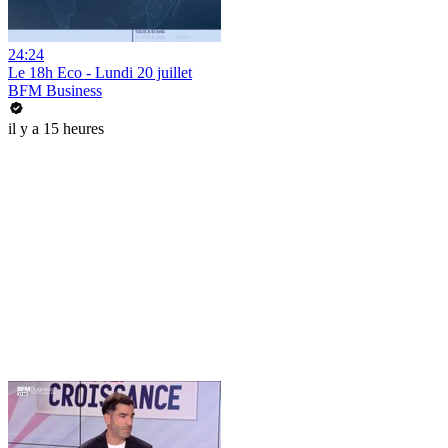
24:24
Le 18h Eco - Lundi 20 juillet
BFM Business
il y a 15 heures