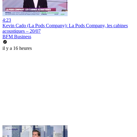
4:23
Kevin Cado (La Pods Company): La Pods Company, les cabines
acoustiques – 20/07
BFM Business
il y a 16 heures