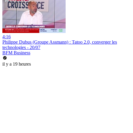
4:16
Philippe Dubus (Groupe Assmann) : Tatoo 2.0, converger les
technologies - 20/07
BFM Business
il y a 19 heures