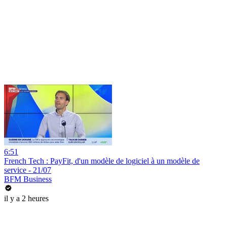
6:51
French Tech : PayFit, d'un modèle de logiciel à un modèle de
service - 21/07
BFM Business
il y a 2 heures