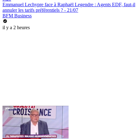
Emmanuel Lechypre face à Raphaël Legendre : Agents EDF, faut-il
annuler les tarifs préférentiels ? - 21/07
BFM Business
il y a 2 heures