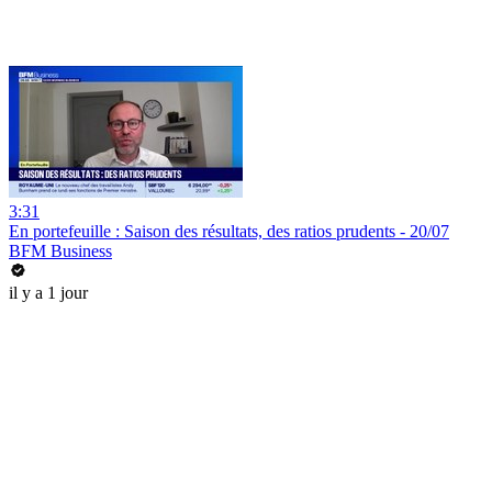
3:31
En portefeuille : Saison des résultats, des ratios prudents - 20/07
BFM Business
il y a 1 jour