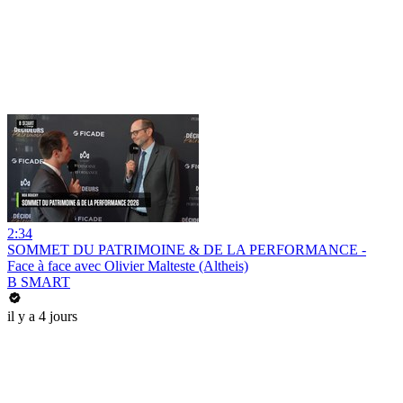
2:34
SOMMET DU PATRIMOINE & DE LA PERFORMANCE -
Face à face avec Olivier Malteste (Altheis)
B SMART
il y a 4 jours