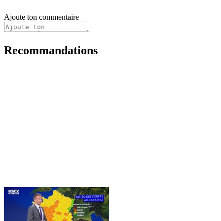
Ajoute ton commentaire
Recommandations