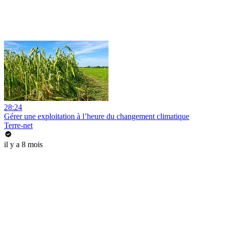
28:24
Gérer une exploitation à l’heure du changement climatique
Terre-net
il y a 8 mois