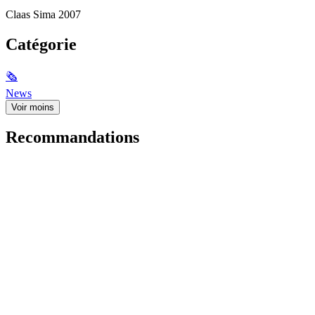
Claas Sima 2007
Catégorie
🗞
News
Voir moins
Recommandations