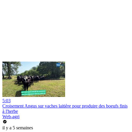
5:03
Croisement Angus sur vaches laitière pour produire des boeufs finis
à l'herbe
Web-agri
il y a 5 semaines