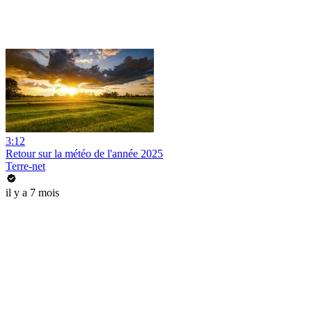
3:12
Retour sur la météo de l'année 2025
Terre-net
il y a 7 mois