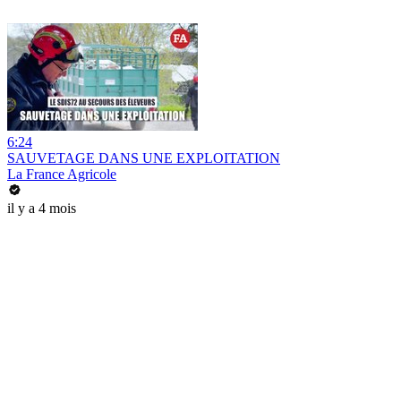
6:24
SAUVETAGE DANS UNE EXPLOITATION
La France Agricole
il y a 4 mois