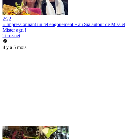
2:22
« Impressionnant un tel engouement » au Sia autour de Miss et
Mister agri !
Terre-net
il y a 5 mois