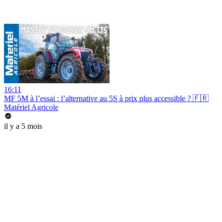
16:11
MF 5M à l’essai : l’alternative au 5S à prix plus accessible ? 🇫🇷
Matériel Agricole
il y a 5 mois