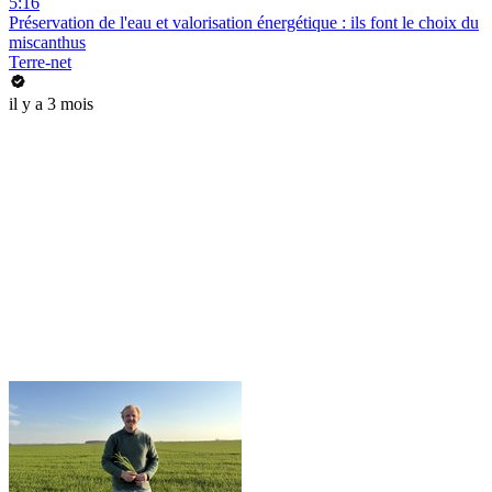
5:16
Préservation de l'eau et valorisation énergétique : ils font le choix du
miscanthus
Terre-net
il y a 3 mois