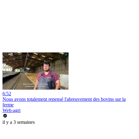
6:52
Nous avons totalement repensé l'abreuvement des bovins sur la
ferme
Web-agri
il y a 3 semaines