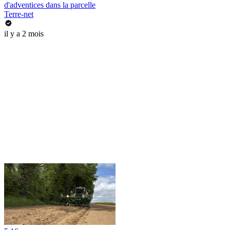
d'adventices dans la parcelle
Terre-net
il y a 2 mois