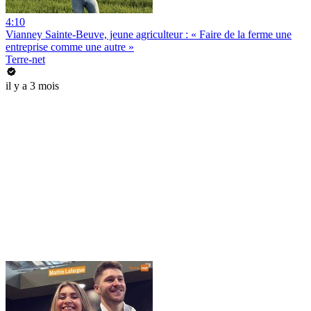
4:10
Vianney Sainte-Beuve, jeune agriculteur : « Faire de la ferme une
entreprise comme une autre »
Terre-net
il y a 3 mois