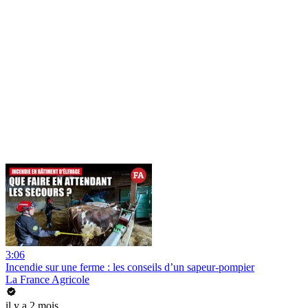
3:06
Incendie sur une ferme : les conseils d’un sapeur-pompier
La France Agricole
il y a 2 mois