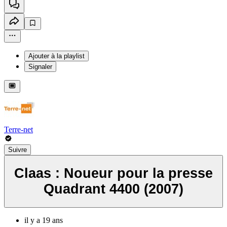
Ajouter à la playlist
Signaler
Terre-net
Suivre
Claas : Noueur pour la presse
Quadrant 4400 (2007)
il y a 19 ans