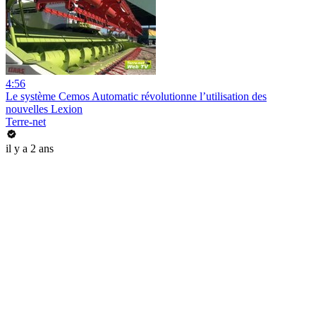
4:56
Le système Cemos Automatic révolutionne l’utilisation des
nouvelles Lexion
Terre-net
il y a 2 ans