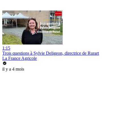
1:15
Trois questions à Sylvie Deligeon, directrice de Rurart
La France Agricole
il y a 4 mois