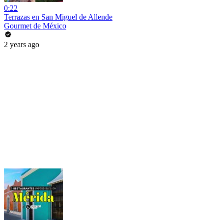
0:22
Terrazas en San Miguel de Allende
Gourmet de México
2 years ago