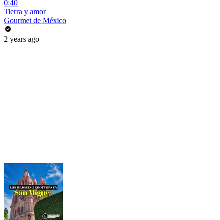
0:40
Tierra y amor
Gourmet de México
2 years ago