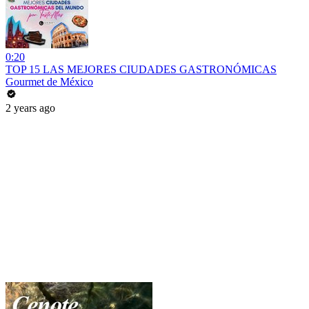
0:20
TOP 15 LAS MEJORES CIUDADES GASTRONÓMICAS
Gourmet de México
2 years ago