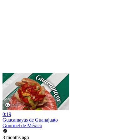
0:19
Guacamayas de Guanajuato
Gourmet de México
3 months ago