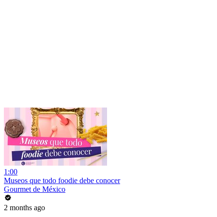
1:00
Museos que todo foodie debe conocer
Gourmet de México
2 months ago