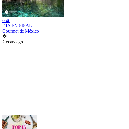
0:40
DIA EN SISAL
Gourmet de México
2 years ago