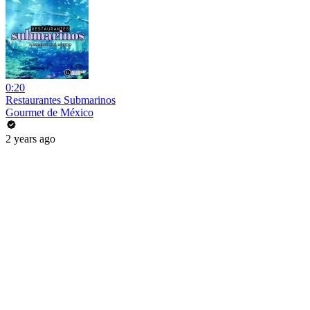
0:20
Restaurantes Submarinos
Gourmet de México
2 years ago