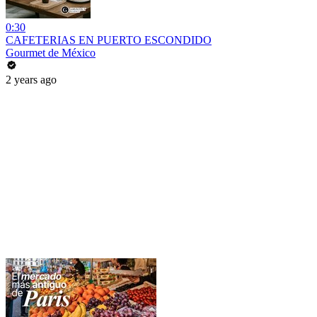
0:30
CAFETERIAS EN PUERTO ESCONDIDO
Gourmet de México
2 years ago