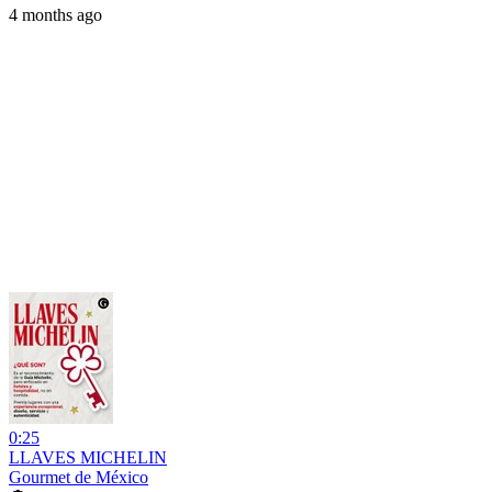
4 months ago
0:25
LLAVES MICHELIN
Gourmet de México