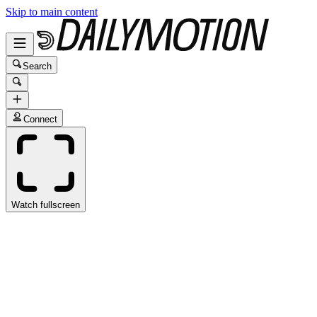
Skip to main content
Search
Connect
Watch fullscreen