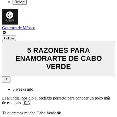
Report
Gourmet de México
Follow
5 RAZONES PARA
ENAMORARTE DE CABO
VERDE
3 weeks ago
El Mundial nos dio el pretexto perfecto para conocer un poco más
de este país. 🇨🇻
Te queremos mucho Cabo Verde ⚽