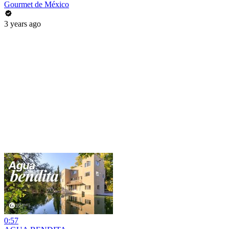
Gourmet de México
3 years ago
0:57