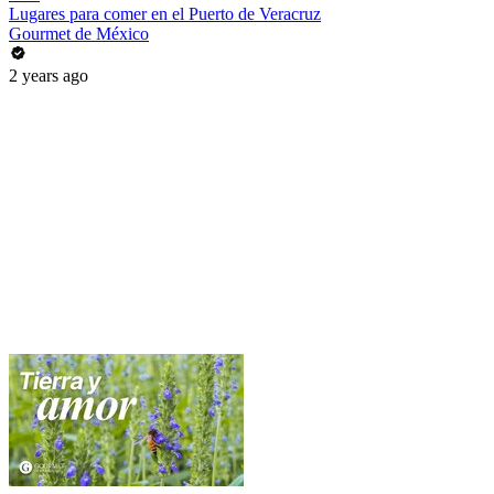
Lugares para comer en el Puerto de Veracruz
Gourmet de México
2 years ago