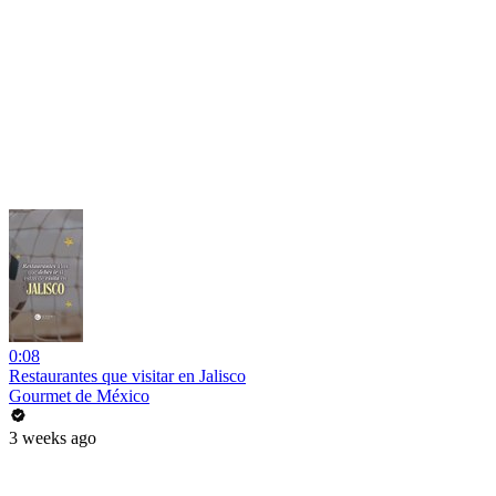
0:08
Restaurantes que visitar en Jalisco
Gourmet de México
3 weeks ago