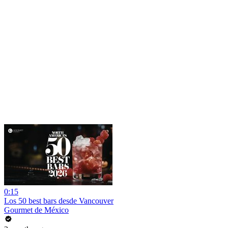
0:15
Los 50 best bars desde Vancouver
Gourmet de México