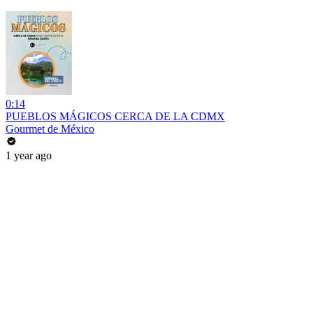
0:14
PUEBLOS MÁGICOS CERCA DE LA CDMX
Gourmet de México
1 year ago