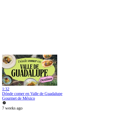
1:32
Dónde comer en Valle de Guadalupe
Gourmet de México
7 weeks ago