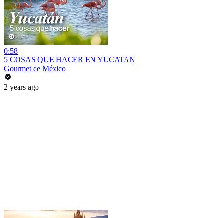
0:58
5 COSAS QUE HACER EN YUCATAN
Gourmet de México
2 years ago