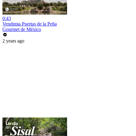
0:43
Vendimia Puertas de la Peña
Gourmet de México
2 years ago