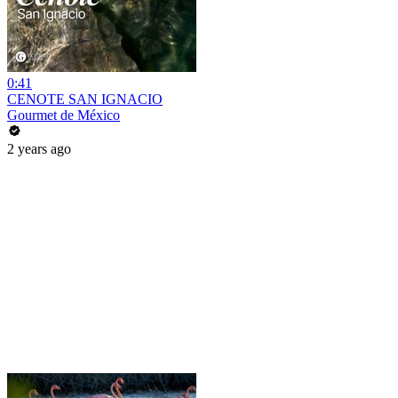
0:41
CENOTE SAN IGNACIO
Gourmet de México
2 years ago