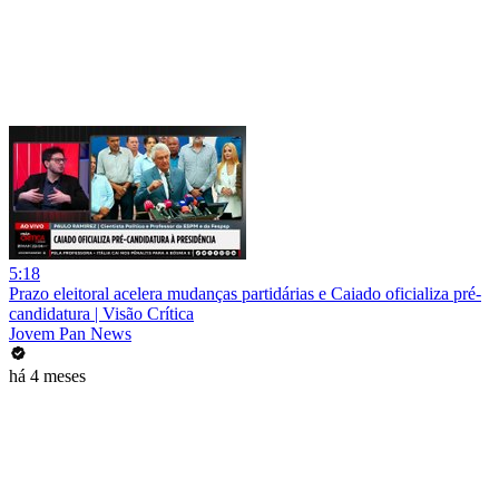
5:18
Prazo eleitoral acelera mudanças partidárias e Caiado oficializa pré-
candidatura | Visão Crítica
Jovem Pan News
há 4 meses