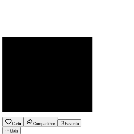
Curtir
Compartilhar
Favorito
Mais