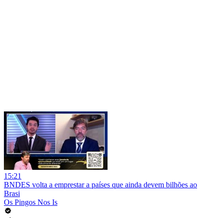
15:21
BNDES volta a emprestar a países que ainda devem bilhões ao
Brasi
Os Pingos Nos Is