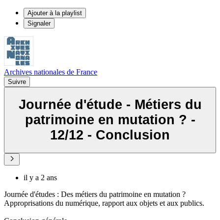
Ajouter à la playlist
Signaler
Archives nationales de France
Suivre
Journée d'étude - Métiers du
patrimoine en mutation ? -
12/12 - Conclusion
il y a 2 ans
Journée d'études : Des métiers du patrimoine en mutation ?
Approprisations du numérique, rapport aux objets et aux publics.