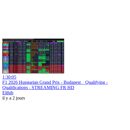
1:30:05
F1 2026 Hungarian Grand Prix - Budapest _ Qualifying -
Qualifications - STREAMING FR HD
Elthib
il y a 2 jours