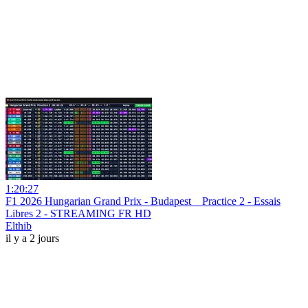
1:20:27
F1 2026 Hungarian Grand Prix - Budapest _ Practice 2 - Essais
Libres 2 - STREAMING FR HD
Elthib
il y a 2 jours