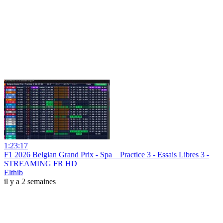
1:23:17
F1 2026 Belgian Grand Prix - Spa _ Practice 3 - Essais Libres 3 -
STREAMING FR HD
Elthib
il y a 2 semaines