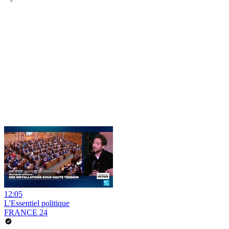
12:05
L'Essentiel politique
FRANCE 24