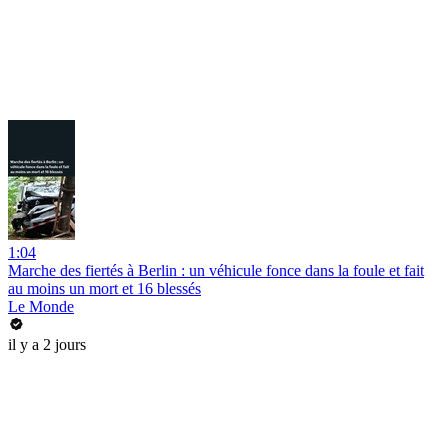
1:04
Marche des fiertés à Berlin : un véhicule fonce dans la foule et fait
au moins un mort et 16 blessés
Le Monde
il y a 2 jours