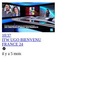
10:37
ITW UGO BIENVENU
FRANCE 24
il y a 5 mois