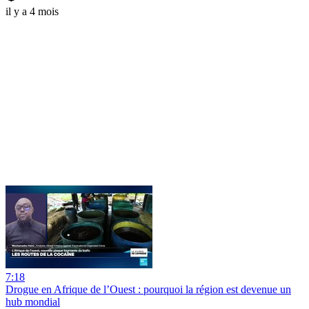
il y a 4 mois
7:18
Drogue en Afrique de l’Ouest : pourquoi la région est devenue un
hub mondial