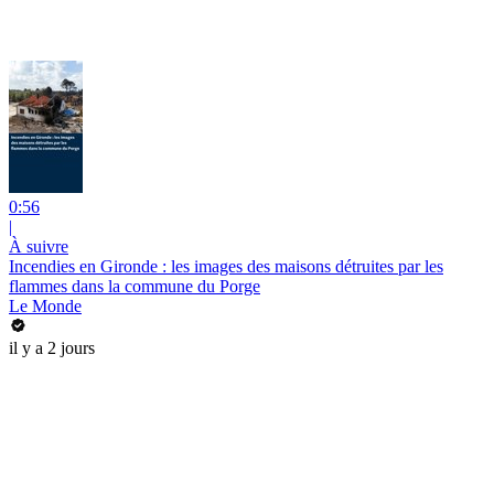
0:56
|
À suivre
Incendies en Gironde : les images des maisons détruites par les
flammes dans la commune du Porge
Le Monde
il y a 2 jours