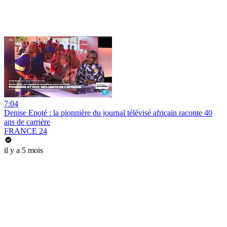
7:04
Denise Epoté : la pionnière du journal télévisé africain raconte 40
ans de carrière
FRANCE 24
il y a 5 mois