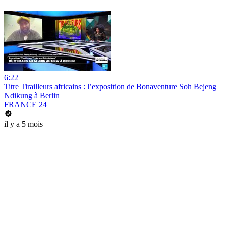
6:22
Titre Tirailleurs africains : l’exposition de Bonaventure Soh Bejeng
Ndikung à Berlin
FRANCE 24
il y a 5 mois