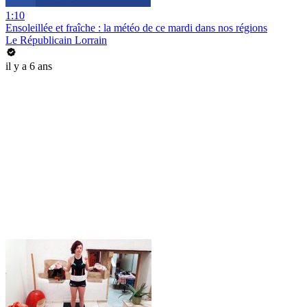
1:10
Ensoleillée et fraîche : la météo de ce mardi dans nos régions
Le Républicain Lorrain
il y a 6 ans