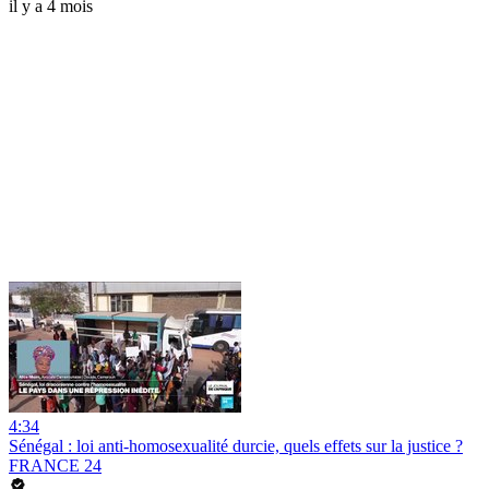
il y a 4 mois
4:34
Sénégal : loi anti-homosexualité durcie, quels effets sur la justice ?
FRANCE 24