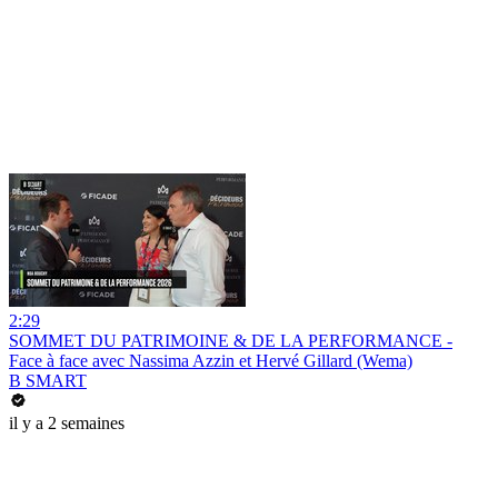
2:29
SOMMET DU PATRIMOINE & DE LA PERFORMANCE -
Face à face avec Nassima Azzin et Hervé Gillard (Wema)
B SMART
il y a 2 semaines