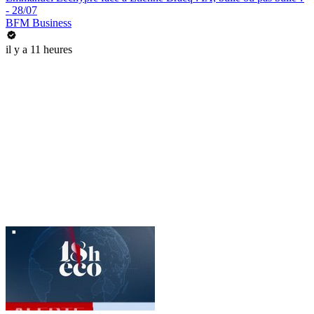
- 28/07
BFM Business
il y a 11 heures