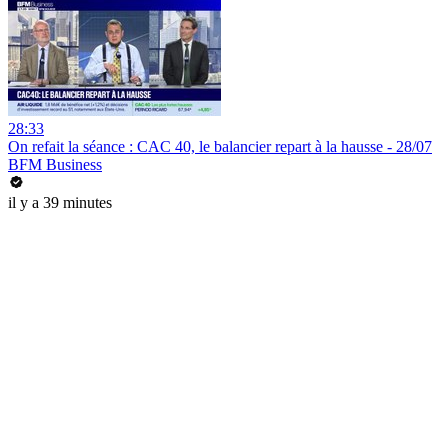
28:33
On refait la séance : CAC 40, le balancier repart à la hausse - 28/07
BFM Business
il y a 39 minutes