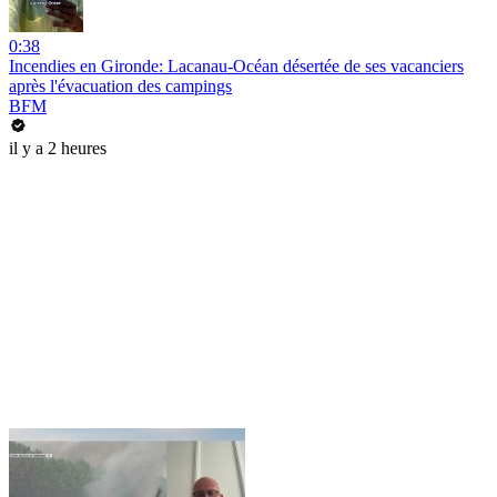
0:38
Incendies en Gironde: Lacanau-Océan désertée de ses vacanciers
après l'évacuation des campings
BFM
il y a 2 heures