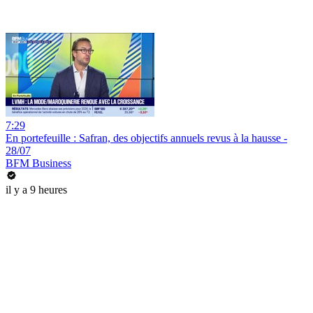
7:29
En portefeuille : Safran, des objectifs annuels revus à la hausse -
28/07
BFM Business
il y a 9 heures