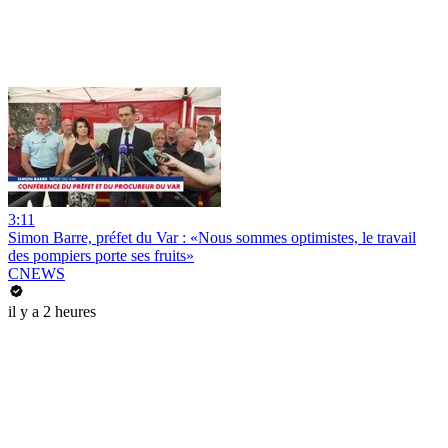
3:11
Simon Barre, préfet du Var : «Nous sommes optimistes, le travail
des pompiers porte ses fruits»
CNEWS
il y a 2 heures