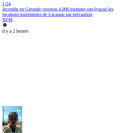
1:24
Incendie en Gironde: environ 4.000 touristes ont évacué les
locations touristiques de Lacanau par précaution
BFM
il y a 2 heures