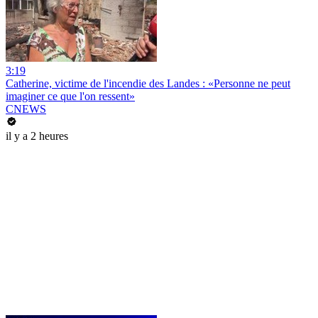
3:19
Catherine, victime de l'incendie des Landes : «Personne ne peut
imaginer ce que l'on ressent»
CNEWS
il y a 2 heures