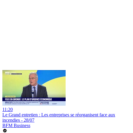
11:20
Le Grand entretien : Les entreprises se réorganisent face aux
incendies - 28/07
BFM Business