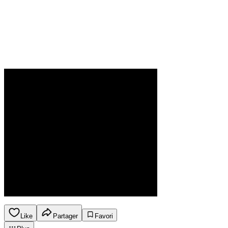
Like
Partager
Favori