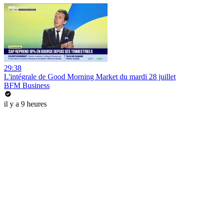
29:38
L'intégrale de Good Morning Market du mardi 28 juillet
BFM Business
il y a 9 heures