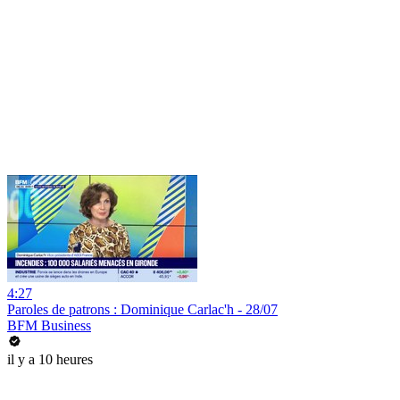
4:27
Paroles de patrons : Dominique Carlac'h - 28/07
BFM Business
il y a 10 heures