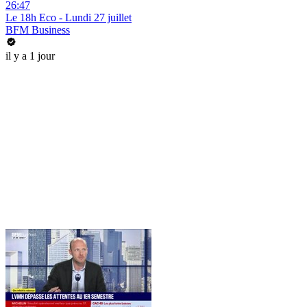
26:47
Le 18h Eco - Lundi 27 juillet
BFM Business
il y a 1 jour