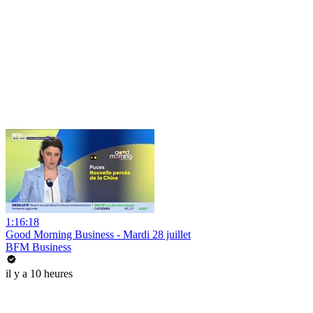
1:16:18
Good Morning Business - Mardi 28 juillet
BFM Business
il y a 10 heures