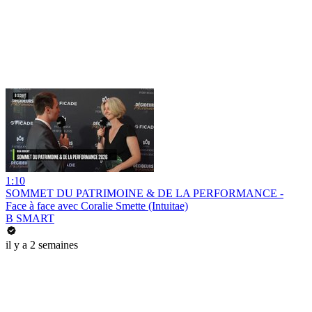
1:10
SOMMET DU PATRIMOINE & DE LA PERFORMANCE -
Face à face avec Coralie Smette (Intuitae)
B SMART
il y a 2 semaines