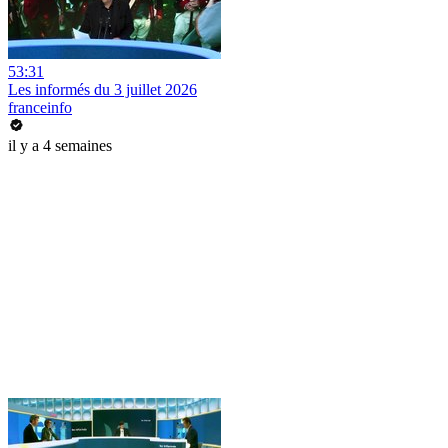
53:31
Les informés du 3 juillet 2026
franceinfo
il y a 4 semaines