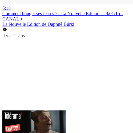
5:18
Comment bouger ses fesses ? - La Nouvelle Edition - 29/01/15 -
CANAL +
La Nouvelle Edition de Daphné Bürki
il y a 11 ans