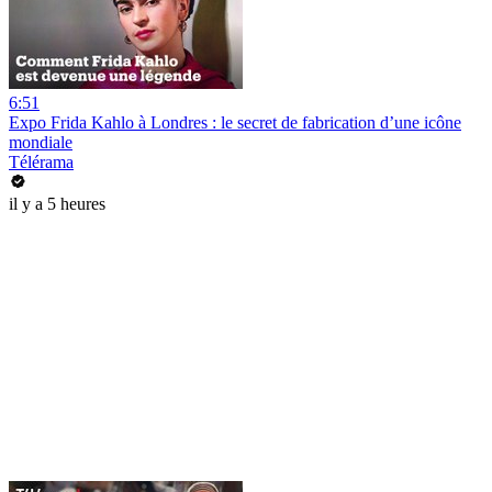
6:51
Expo Frida Kahlo à Londres : le secret de fabrication d’une icône
mondiale
Télérama
il y a 5 heures