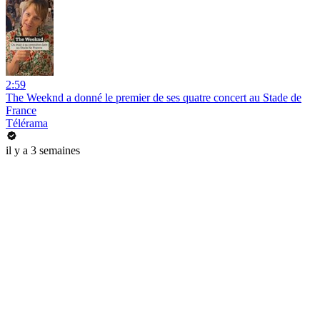
2:59
The Weeknd a donné le premier de ses quatre concert au Stade de
France
Télérama
il y a 3 semaines