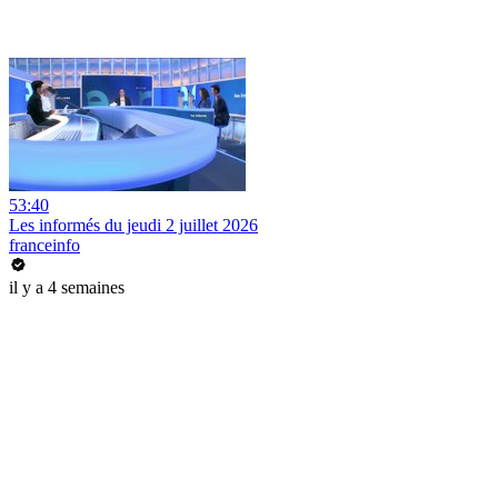
53:40
Les informés du jeudi 2 juillet 2026
franceinfo
il y a 4 semaines