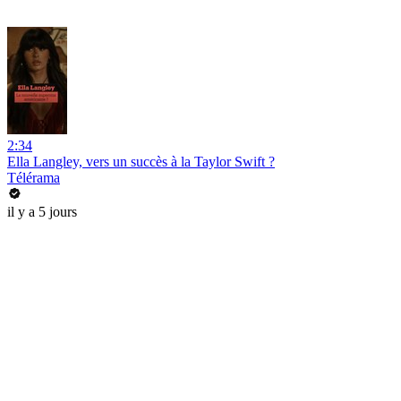
2:34
Ella Langley, vers un succès à la Taylor Swift ?
Télérama
il y a 5 jours