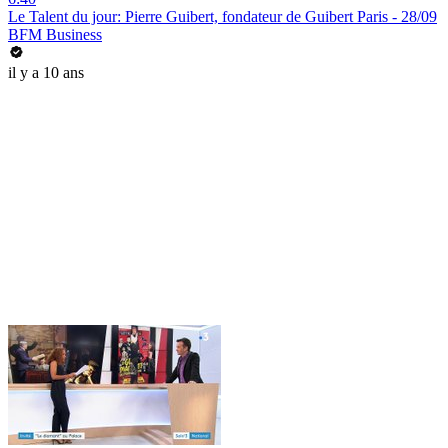
Le Talent du jour: Pierre Guibert, fondateur de Guibert Paris - 28/09
BFM Business
il y a 10 ans