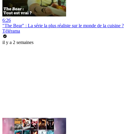
6:26
"The Bear" : La série la plus réaliste sur le monde de la cuisine ?
Télérama
il y a 2 semaines