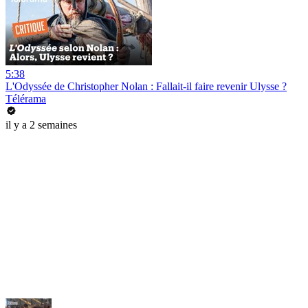
5:38
L'Odyssée de Christopher Nolan : Fallait-il faire revenir Ulysse ?
Télérama
il y a 2 semaines