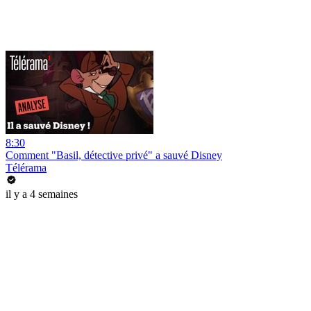
8:30
Comment "Basil, détective privé" a sauvé Disney
Télérama
il y a 4 semaines