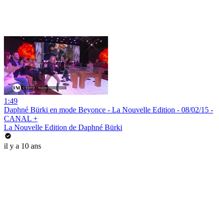
1:49
Daphné Bürki en mode Beyonce - La Nouvelle Edition - 08/02/15 -
CANAL +
La Nouvelle Edition de Daphné Bürki
il y a 10 ans