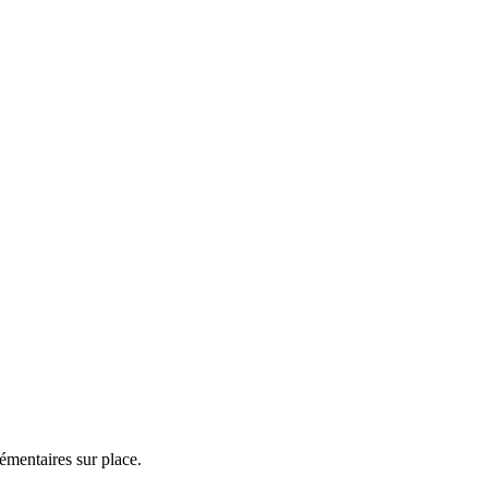
émentaires sur place.