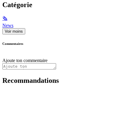
Catégorie
🗞
News
Voir moins
Commentaires
Ajoute ton commentaire
Recommandations