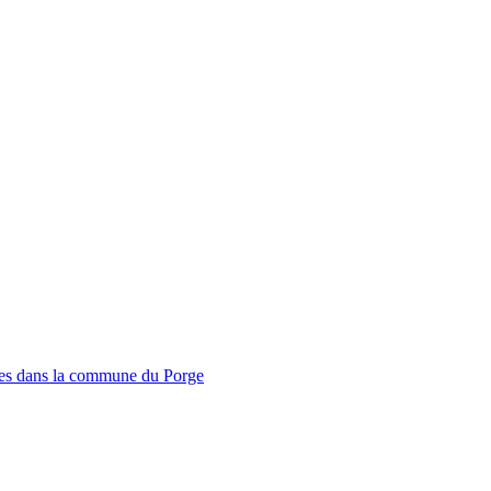
mmes dans la commune du Porge