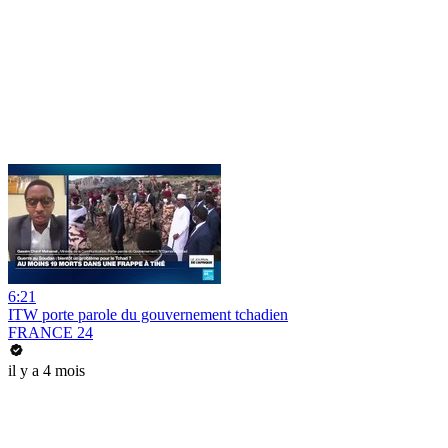
6:21
ITW porte parole du gouvernement tchadien
FRANCE 24
il y a 4 mois