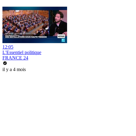
12:05
L'Essentiel politique
FRANCE 24
il y a 4 mois