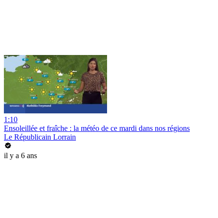
1:10
Ensoleillée et fraîche : la météo de ce mardi dans nos régions
Le Républicain Lorrain
il y a 6 ans