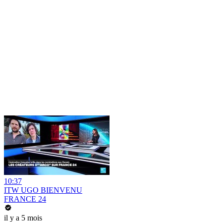
10:37
ITW UGO BIENVENU
FRANCE 24
il y a 5 mois