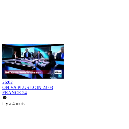
26:02
ON VA PLUS LOIN 23 03
FRANCE 24
il y a 4 mois