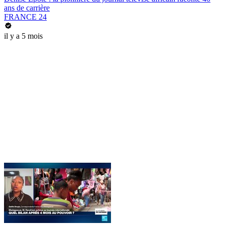
ans de carrière
FRANCE 24
il y a 5 mois