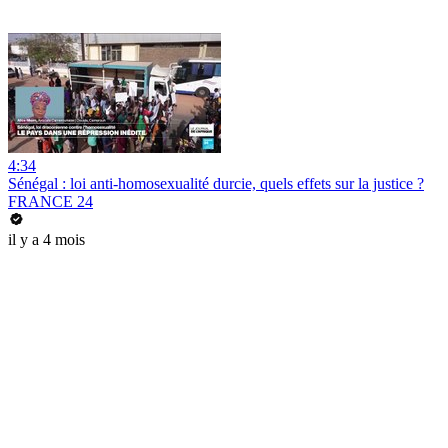
4:34
Sénégal : loi anti-homosexualité durcie, quels effets sur la justice ?
FRANCE 24
il y a 4 mois