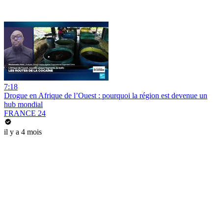
7:18
Drogue en Afrique de l’Ouest : pourquoi la région est devenue un
hub mondial
FRANCE 24
il y a 4 mois