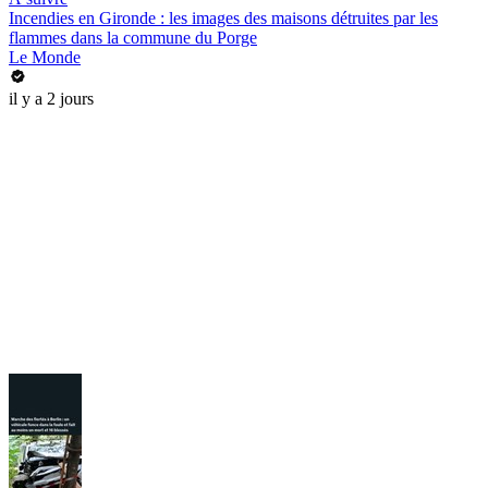
Incendies en Gironde : les images des maisons détruites par les
flammes dans la commune du Porge
Le Monde
il y a 2 jours