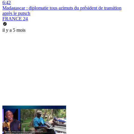
6:42
Madagascar : diplomatie tous azimuts du président de transition
après le putsch
FRANCE 24
il y a 5 mois