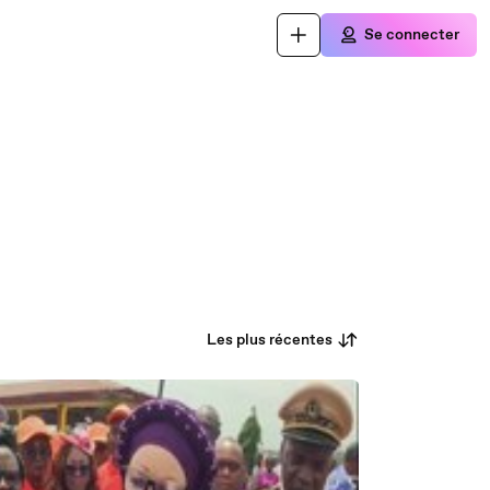
Se connecter
Les plus récentes