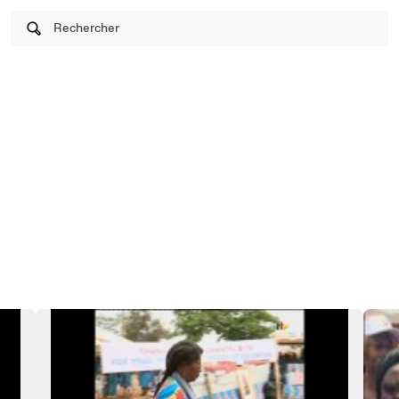
Rechercher