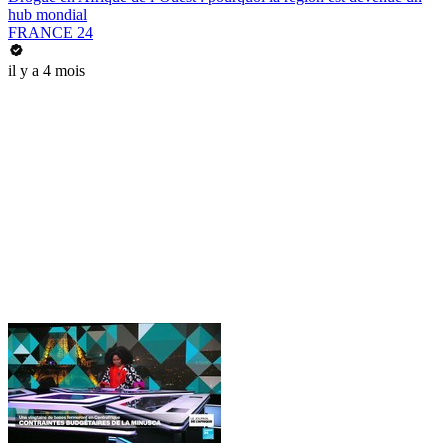
hub mondial
FRANCE 24
il y a 4 mois