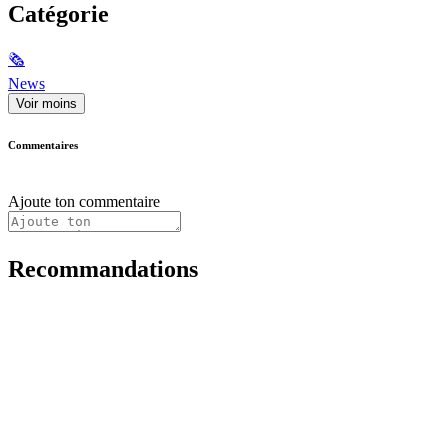
Catégorie
🗞
News
Voir moins
Commentaires
Ajoute ton commentaire
Recommandations