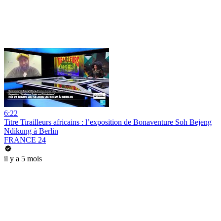
6:22
Titre Tirailleurs africains : l’exposition de Bonaventure Soh Bejeng
Ndikung à Berlin
FRANCE 24
il y a 5 mois