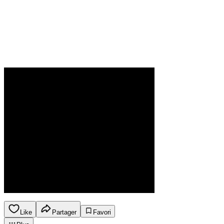
Like
Partager
Favori