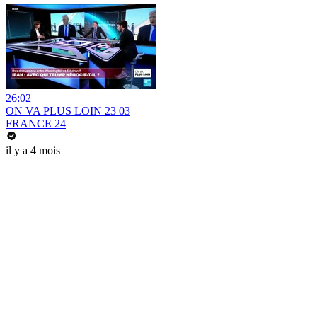
26:02
ON VA PLUS LOIN 23 03
FRANCE 24
il y a 4 mois