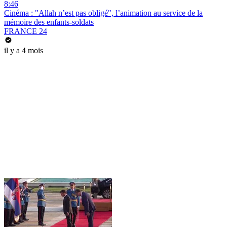
8:46
Cinéma : "Allah n’est pas obligé", l’animation au service de la
mémoire des enfants-soldats
FRANCE 24
il y a 4 mois