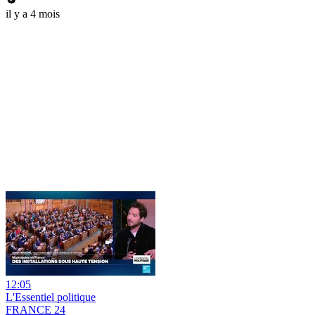
il y a 4 mois
12:05
L'Essentiel politique
FRANCE 24