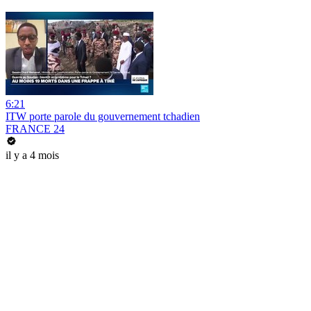
6:21
ITW porte parole du gouvernement tchadien
FRANCE 24
il y a 4 mois