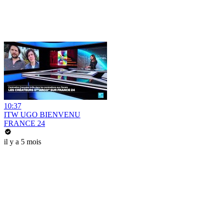
10:37
ITW UGO BIENVENU
FRANCE 24
il y a 5 mois