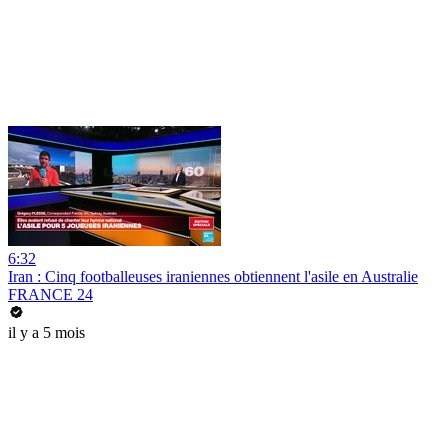
6:32
Iran : Cinq footballeuses iraniennes obtiennent l'asile en Australie
FRANCE 24
il y a 5 mois