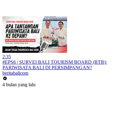
2:35
#EPS6 | SURVEI BALI TOURISM BOARD (BTB):
PARIWISATA BALI DI PERSIMPANGAN?
beritabalicom
4 bulan yang lalu