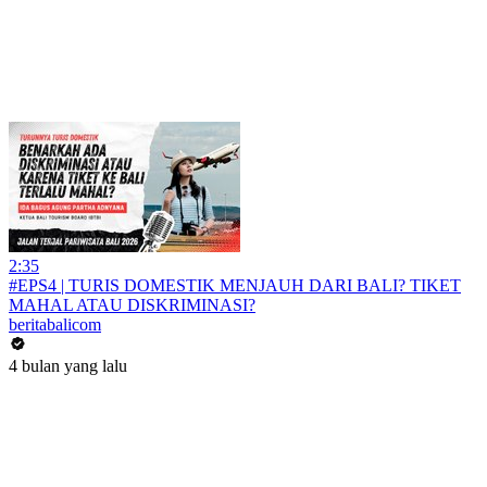
2:35
#EPS4 | TURIS DOMESTIK MENJAUH DARI BALI? TIKET
MAHAL ATAU DISKRIMINASI?
beritabalicom
4 bulan yang lalu