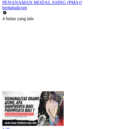
PENANAMAN MODAL ASING (PMA)?
beritabalicom
4 bulan yang lalu