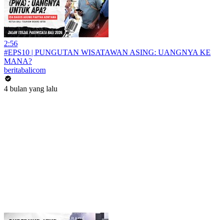
2:56
#EPS10 | PUNGUTAN WISATAWAN ASING: UANGNYA KE
MANA?
beritabalicom
4 bulan yang lalu