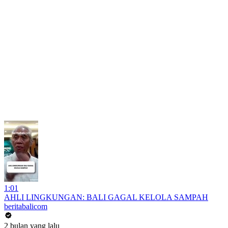
1:01
AHLI LINGKUNGAN: BALI GAGAL KELOLA SAMPAH
beritabalicom
2 bulan yang lalu