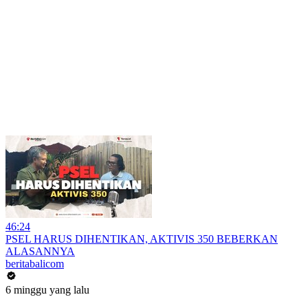
46:24
PSEL HARUS DIHENTIKAN, AKTIVIS 350 BEBERKAN
ALASANNYA
beritabalicom
6 minggu yang lalu