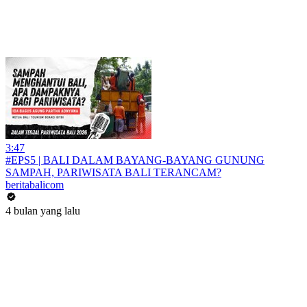
3:47
#EPS5 | BALI DALAM BAYANG-BAYANG GUNUNG
SAMPAH, PARIWISATA BALI TERANCAM?
beritabalicom
4 bulan yang lalu