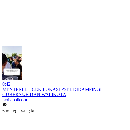
0:42
MENTERI LH CEK LOKASI PSEL DIDAMPINGI
GUBERNUR DAN WALIKOTA
beritabalicom
6 minggu yang lalu