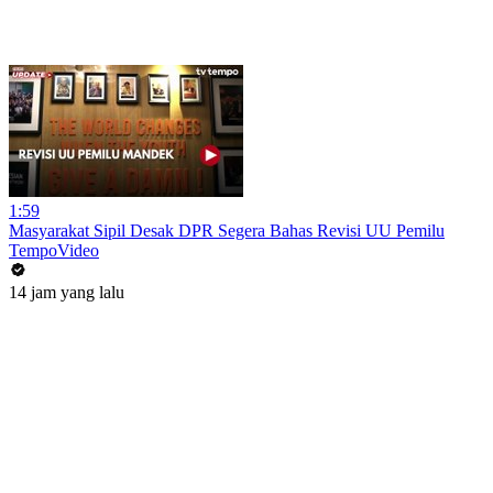
1:59
Masyarakat Sipil Desak DPR Segera Bahas Revisi UU Pemilu
TempoVideo
14 jam yang lalu