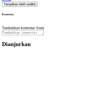
Tampilkan lebih sedikit
Komentar
Tambahkan komentar Anda
Dianjurkan