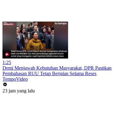
1:25
Demi Menjawab Kebutuhan Masyarakat, DPR Pastikan
Pembahasan RUU Tetap Berjalan Selama Reses
TempoVideo
23 jam yang lalu