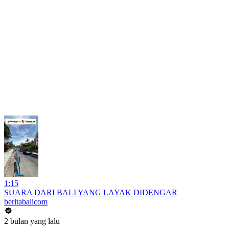
1:15
SUARA DARI BALI YANG LAYAK DIDENGAR
beritabalicom
2 bulan yang lalu