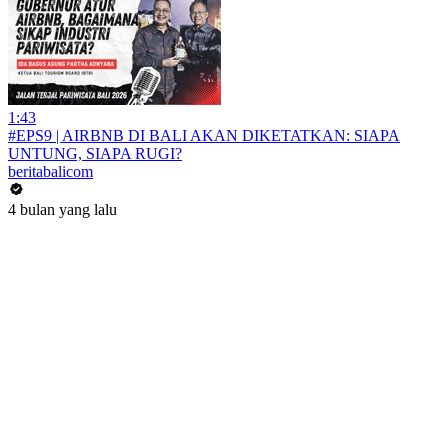
1:43
#EPS9 | AIRBNB DI BALI AKAN DIKETATKAN: SIAPA
UNTUNG, SIAPA RUGI?
beritabalicom
4 bulan yang lalu