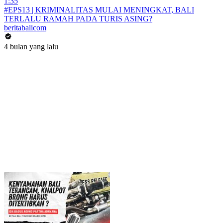
1:35
#EPS13 | KRIMINALITAS MULAI MENINGKAT, BALI
TERLALU RAMAH PADA TURIS ASING?
beritabalicom
4 bulan yang lalu