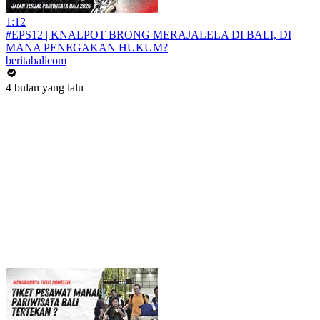
1:12
#EPS12 | KNALPOT BRONG MERAJALELA DI BALI, DI
MANA PENEGAKAN HUKUM?
beritabalicom
4 bulan yang lalu