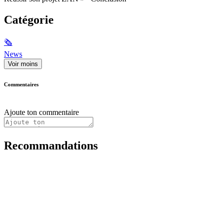
Catégorie
🗞
News
Voir moins
Commentaires
Ajoute ton commentaire
Recommandations