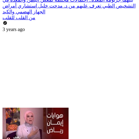
التشخيص الطبي تعرف عليهم من د. مدحت خليل استشاري أمراض
الجهاز الهضمي والكبد
من القلب للقلب
3 years ago