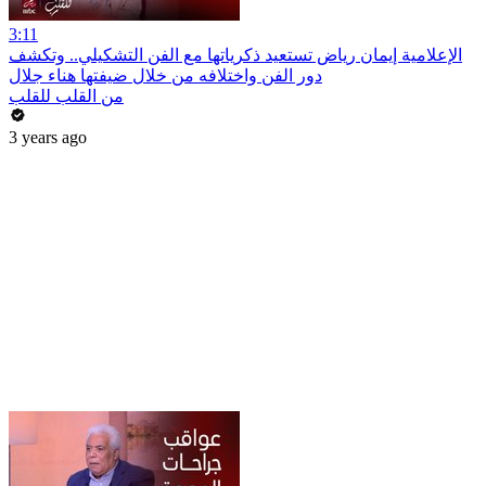
3:11
الإعلامية إيمان رياض تستعيد ذكرياتها مع الفن التشكيلي.. وتكشف
دور الفن واختلافه من خلال ضيفتها هناء جلال
من القلب للقلب
3 years ago