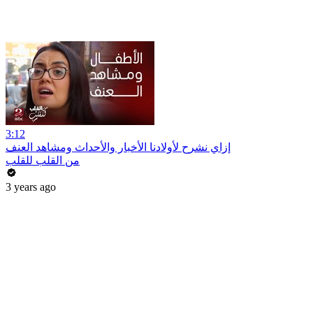
3:12
إزاي نشرح لأولادنا الأخبار والأحداث ومشاهد العنف
من القلب للقلب
3 years ago