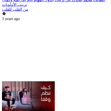
ترتيب الأولويات
من القلب للقلب
3 years ago