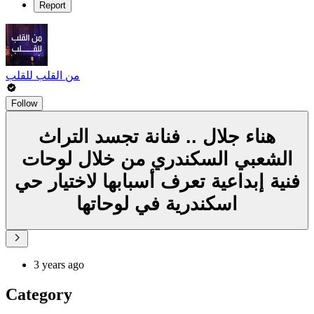
Report
من القلب للقلب
Follow
هناء جلال .. فنانة تجسد التراث
الشعبي السكندري من خلال لوحات
فنية إبداعية تعرف أسبابها لاختيار حي
اسكندرية في لوحاتها
3 years ago
Category