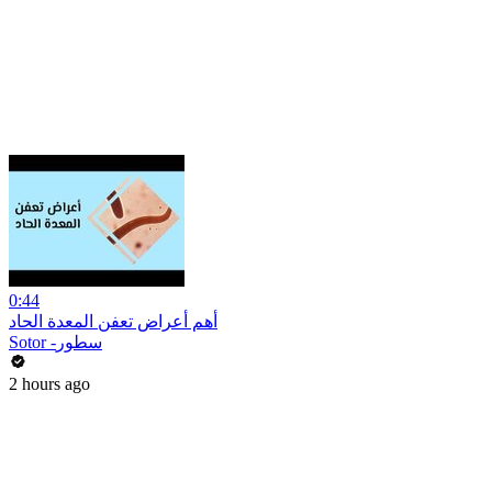
0:44
أهم أعراض تعفن المعدة الحاد
Sotor -سطور
2 hours ago