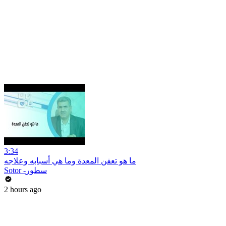
3:34
ما هو تعفن المعدة وما هي أسبابه وعلاجه
Sotor -سطور
2 hours ago