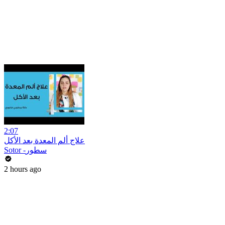
2:07
علاج ألم المعدة بعد الأكل
Sotor -سطور
2 hours ago