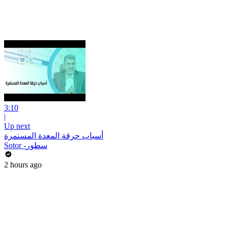
3:10
|
Up next
أسباب حرقة المعدة المستمرة
Sotor -سطور
2 hours ago