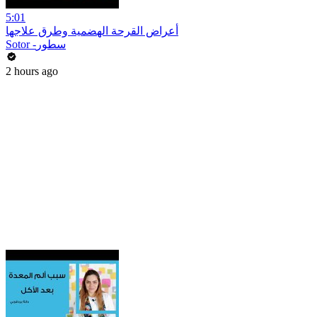
5:01
أعراض القرحة الهضمية وطرق علاجها
Sotor -سطور
2 hours ago