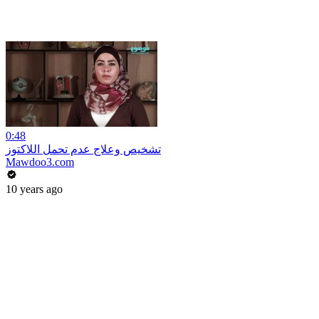
0:48
تشخيص وعلاج عدم تحمل اللاكتوز
Mawdoo3.com
10 years ago