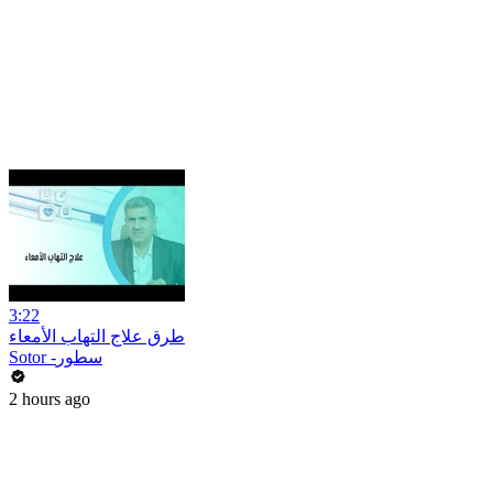
3:22
طرق علاج التهاب الأمعاء
Sotor -سطور
2 hours ago