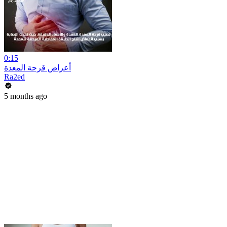
0:15
أعراض قرحة المعدة
Ra2ed
5 months ago