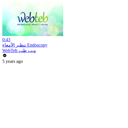
0:43
تنظير الأمعاء Endoscopy
WebTeb ويب طب
5 years ago