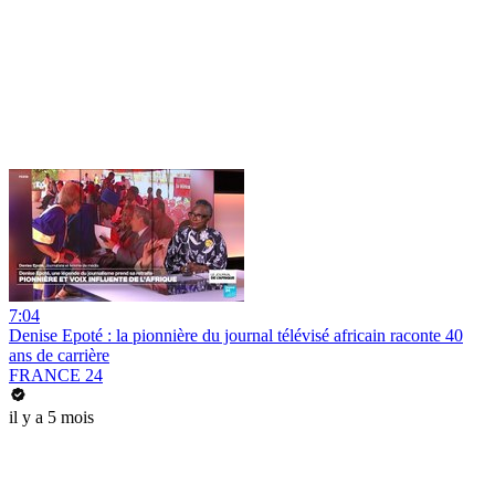
7:04
Denise Epoté : la pionnière du journal télévisé africain raconte 40
ans de carrière
FRANCE 24
il y a 5 mois