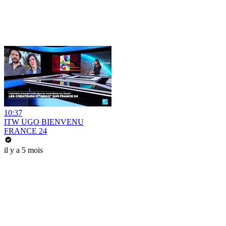
10:37
ITW UGO BIENVENU
FRANCE 24
il y a 5 mois