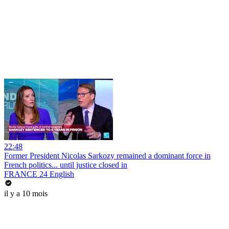
22:48
Former President Nicolas Sarkozy remained a dominant force in
French politics... until justice closed in
FRANCE 24 English
il y a 10 mois