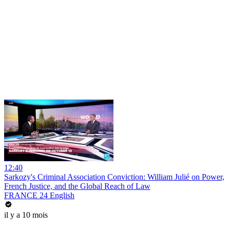
12:40
Sarkozy's Criminal Association Conviction: William Julié on Power,
French Justice, and the Global Reach of Law
FRANCE 24 English
il y a 10 mois