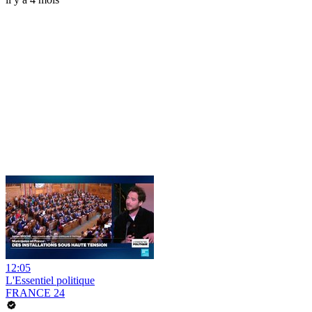
12:05
L'Essentiel politique
FRANCE 24