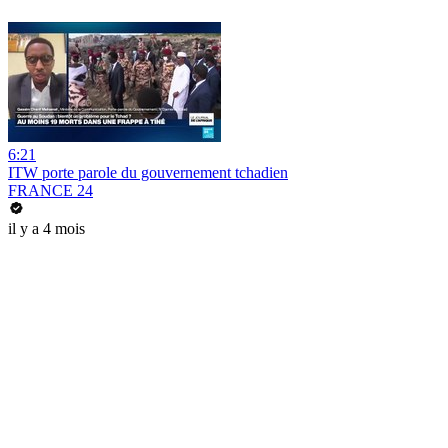
6:21
ITW porte parole du gouvernement tchadien
FRANCE 24
il y a 4 mois