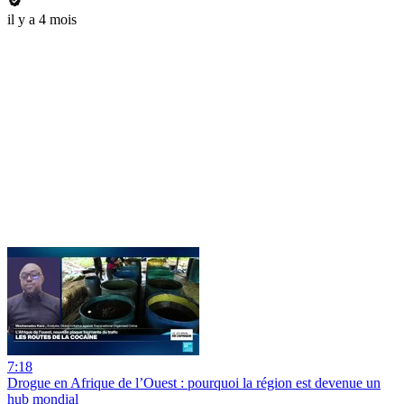
il y a 4 mois
7:18
Drogue en Afrique de l’Ouest : pourquoi la région est devenue un
hub mondial