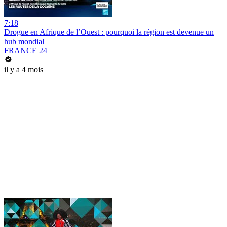
7:18
Drogue en Afrique de l’Ouest : pourquoi la région est devenue un
hub mondial
FRANCE 24
il y a 4 mois