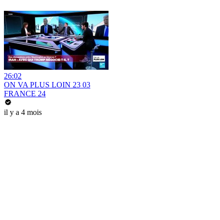
26:02
ON VA PLUS LOIN 23 03
FRANCE 24
il y a 4 mois