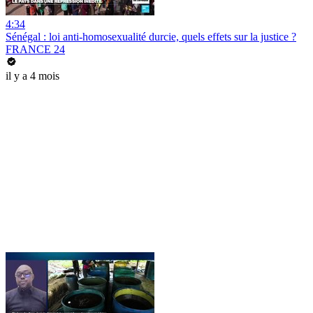
4:34
Sénégal : loi anti-homosexualité durcie, quels effets sur la justice ?
FRANCE 24
il y a 4 mois