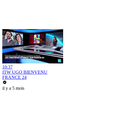
10:37
ITW UGO BIENVENU
FRANCE 24
il y a 5 mois