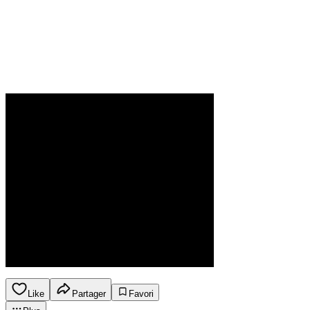
Like
Partager
Favori