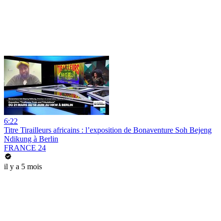
6:22
Titre Tirailleurs africains : l’exposition de Bonaventure Soh Bejeng
Ndikung à Berlin
FRANCE 24
il y a 5 mois