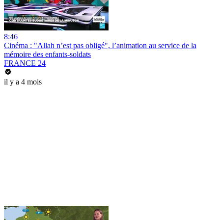
8:46
Cinéma : "Allah n’est pas obligé", l’animation au service de la
mémoire des enfants-soldats
FRANCE 24
il y a 4 mois