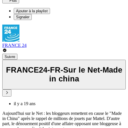
Plus
Ajouter à la playlist
Signaler
FRANCE 24
Suivre
FRANCE24-FR-Sur le Net-Made
in china
il y a 19 ans
Aujourd'hui sur le Net : les bloggeurs remettent en cause le "Made
in China" après le rappel de millions de jouets par Mattel. D'autre
part, le dénouement positif d'une affaire opposant une bloggeuse à