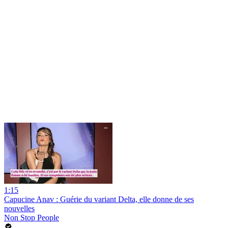
1:15
Capucine Anav : Guérie du variant Delta, elle donne de ses
nouvelles
Non Stop People