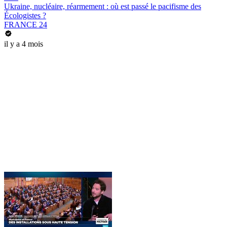
Ukraine, nucléaire, réarmement : où est passé le pacifisme des
Écologistes ?
FRANCE 24
il y a 4 mois