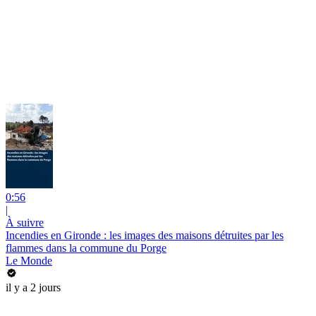
0:56
|
À suivre
Incendies en Gironde : les images des maisons détruites par les
flammes dans la commune du Porge
Le Monde
il y a 2 jours