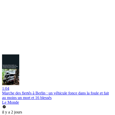
1:04
Marche des fiertés à Berlin : un véhicule fonce dans la foule et fait
au moins un mort et 16 blessés
Le Monde
il y a 2 jours