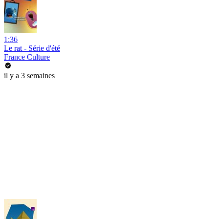
1:36
Le rat - Série d'été
France Culture
il y a 3 semaines