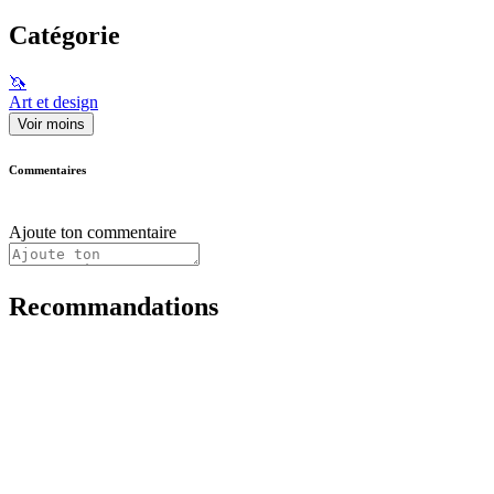
Catégorie
🦄
Art et design
Voir moins
Commentaires
Ajoute ton commentaire
Recommandations