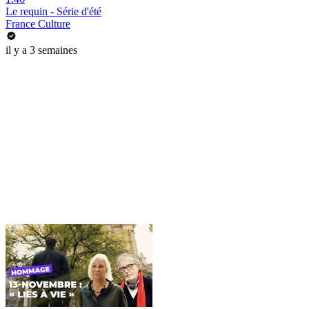
Le requin - Série d'été
France Culture
il y a 3 semaines