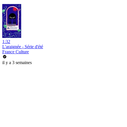
1:32
L'araignée - Série d'été
France Culture
il y a 3 semaines