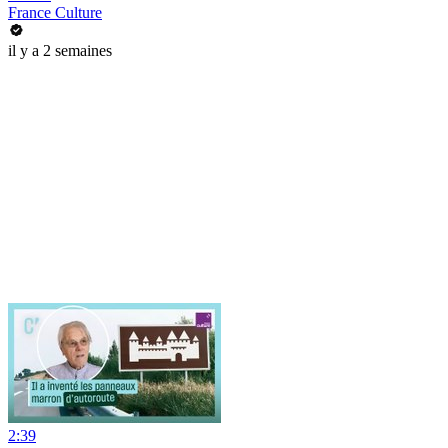
France Culture
il y a 2 semaines
2:39