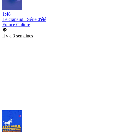
1:48
Le crapaud - Série d'été
France Culture
il y a 3 semaines