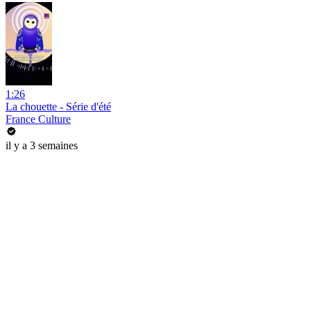
1:26
La chouette - Série d'été
France Culture
il y a 3 semaines