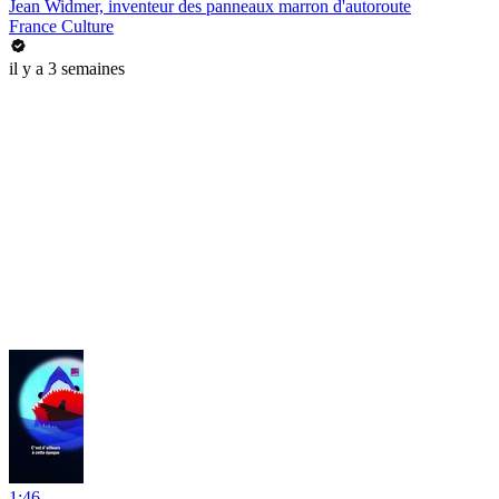
Jean Widmer, inventeur des panneaux marron d'autoroute
France Culture
il y a 3 semaines
1:46