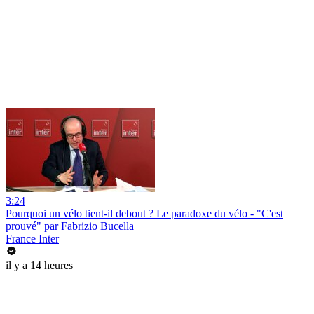
3:24
Pourquoi un vélo tient-il debout ? Le paradoxe du vélo - "C'est
prouvé" par Fabrizio Bucella
France Inter
il y a 14 heures