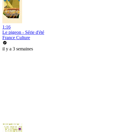
1:16
Le pigeon - Série d'été
France Culture
il y a 3 semaines