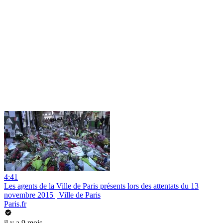
4:41
Les agents de la Ville de Paris présents lors des attentats du 13
novembre 2015 | Ville de Paris
Paris.fr
il y a 9 mois