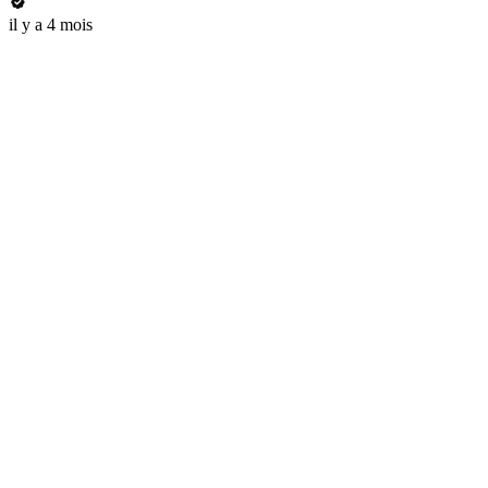
il y a 4 mois