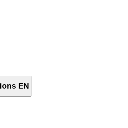
tions EN