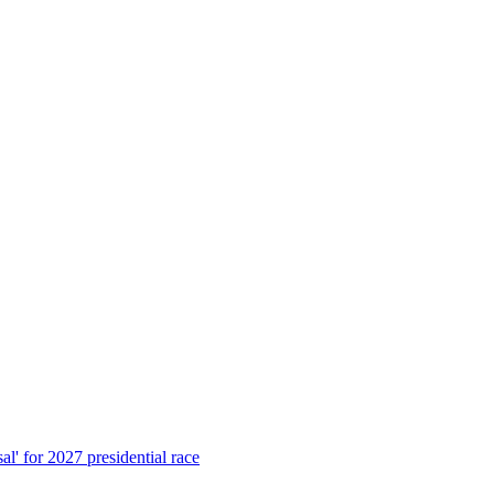
al' for 2027 presidential race