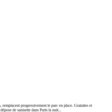
n, remplacent progressivement le parc en place. Gratuites et
épose de sanisette dans Paris la nuit...