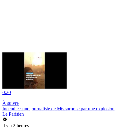
0:20
|
À suivre
Incendie : une journaliste de M6 surprise par une explosion
Le Parisien
il y a 2 heures