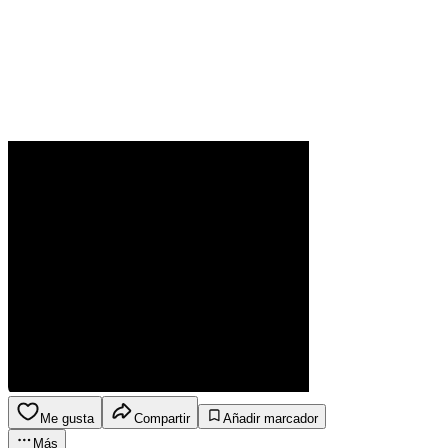
Me gusta
Compartir
Añadir marcador
Más