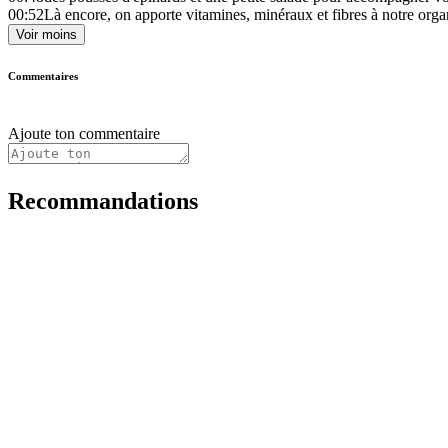
00:52
Là encore, on apporte vitamines, minéraux et fibres à notre orga
Voir moins
Commentaires
Ajoute ton commentaire
Recommandations