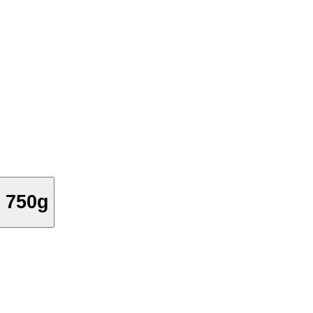
| 750g