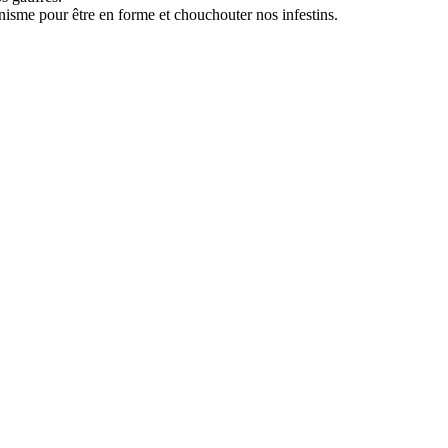
nisme pour être en forme et chouchouter nos infestins.