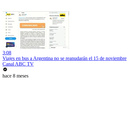
3:08
Viajes en bus a Argentina no se reanudarán el 15 de noviembre
Canal ABC TV
hace 8 meses