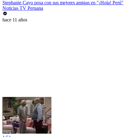
Stephanie Cayo posa con sus mejores amigas en "¡Hola! Perú"
Noticias TV Peruana
hace 11 años