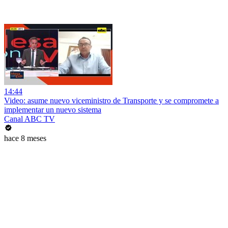
14:44
Video: asume nuevo viceministro de Transporte y se compromete a
implementar un nuevo sistema
Canal ABC TV
hace 8 meses