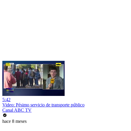
5:42
Video: Pésimo servicio de transporte público
Canal ABC TV
hace 8 meses