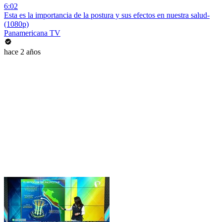
6:02
Esta es la importancia de la postura y sus efectos en nuestra salud-
(1080p)
Panamericana TV
hace 2 años