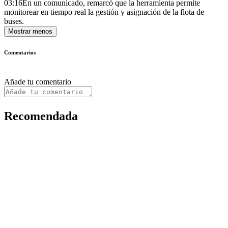
03:16
En un comunicado, remarcó que la herramienta permite
monitorear en tiempo real la gestión y asignación de la flota de
buses.
Mostrar menos
Comentarios
Añade tu comentario
Recomendada