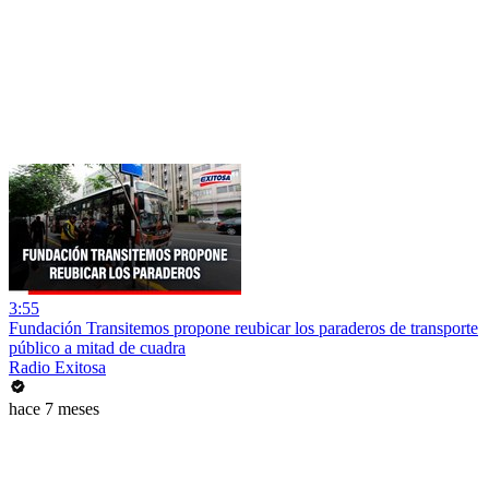
3:55
Fundación Transitemos propone reubicar los paraderos de transporte
público a mitad de cuadra
Radio Exitosa
hace 7 meses