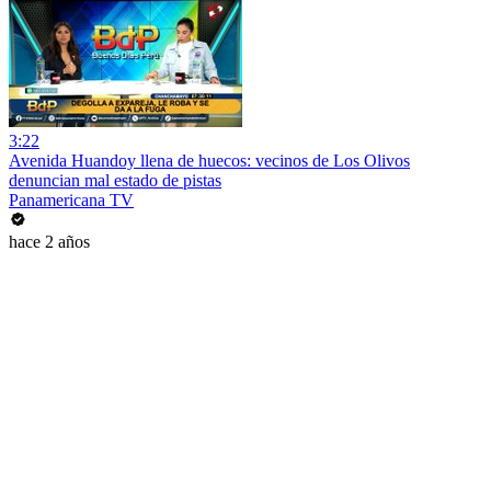
3:22
Avenida Huandoy llena de huecos: vecinos de Los Olivos
denuncian mal estado de pistas
Panamericana TV
hace 2 años