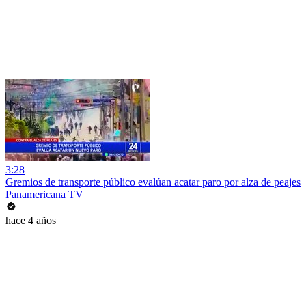
3:28
Gremios de transporte público evalúan acatar paro por alza de peajes
Panamericana TV
hace 4 años