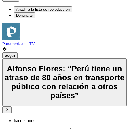
Añadir a la lista de reproducción
Denunciar
Panamericana TV
Seguir
Alfonso Flores: “Perú tiene un
atraso de 80 años en transporte
público con relación a otros
países”
hace 2 años