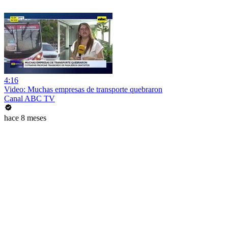
4:16
Video: Muchas empresas de transporte quebraron
Canal ABC TV
hace 8 meses