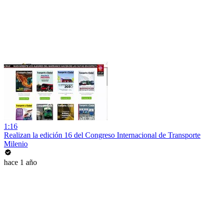
1:16
Realizan la edición 16 del Congreso Internacional de Transporte
Milenio
hace 1 año