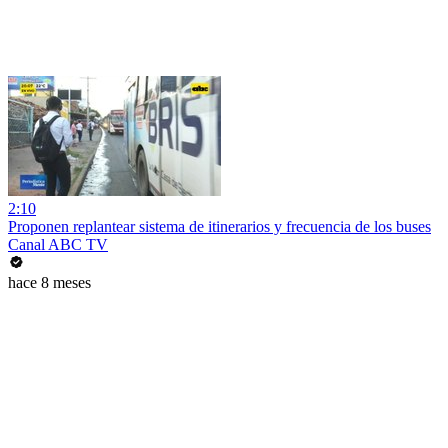
2:10
Proponen replantear sistema de itinerarios y frecuencia de los buses
Canal ABC TV
hace 8 meses