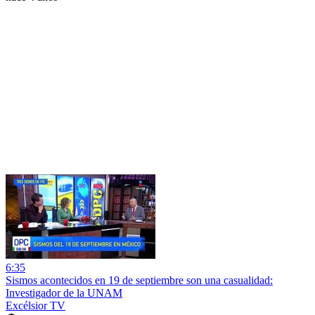
6:35
Sismos acontecidos en 19 de septiembre son una casualidad:
Investigador de la UNAM
Excélsior TV