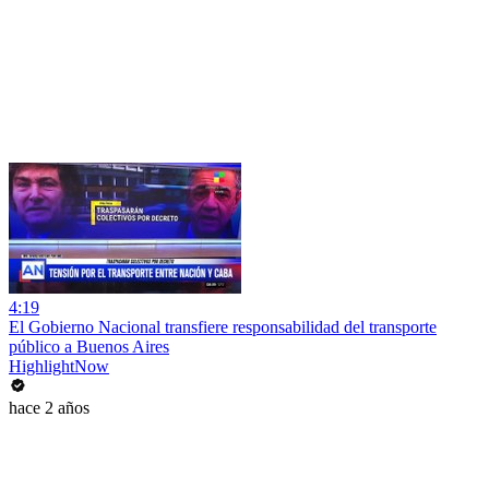
4:19
El Gobierno Nacional transfiere responsabilidad del transporte
público a Buenos Aires
HighlightNow
hace 2 años