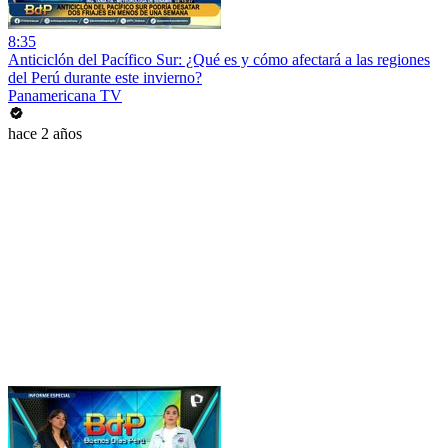
8:35
Anticiclón del Pacífico Sur: ¿Qué es y cómo afectará a las regiones
del Perú durante este invierno?
Panamericana TV
hace 2 años