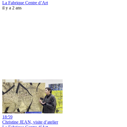
La Fabrique Centre d’Art
il y a 2 ans
18:59
Christine JEAN, visite d’atelier