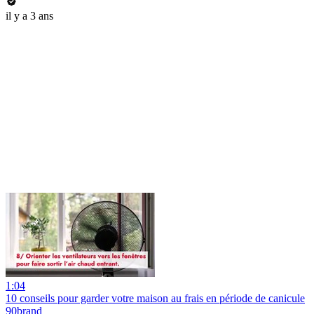
il y a 3 ans
1:04
10 conseils pour garder votre maison au frais en période de canicule
90brand