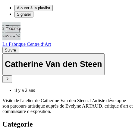
Ajouter à la playlist
Signaler
La Fabrique Centre d’Art
Suivre
Catherine Van den Steen
il y a 2 ans
Visite de l'atelier de Catherine Van den Steen. L'artiste développe
son parcours artistique auprès de Evelyne ARTAUD, critique d'art et
commissaire d'exposition.
Catégorie