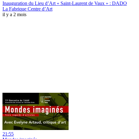
Inauguration du Lieu d’Art « Saint-Laurent de Vaux » : DADO
La Fabrique Centre d’Art
il y a 2 mois
21:55