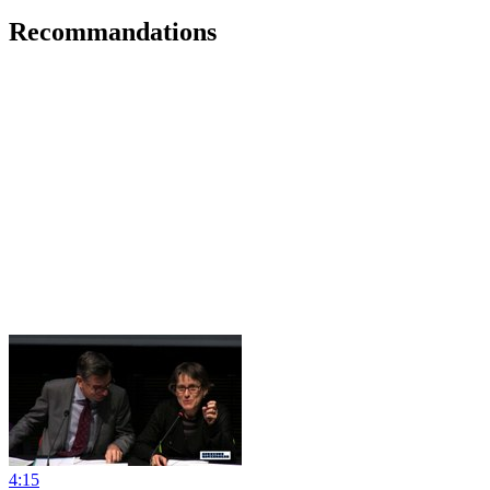
Recommandations
4:15