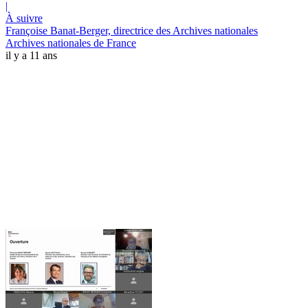
|
À suivre
Françoise Banat-Berger, directrice des Archives nationales
Archives nationales de France
il y a 11 ans