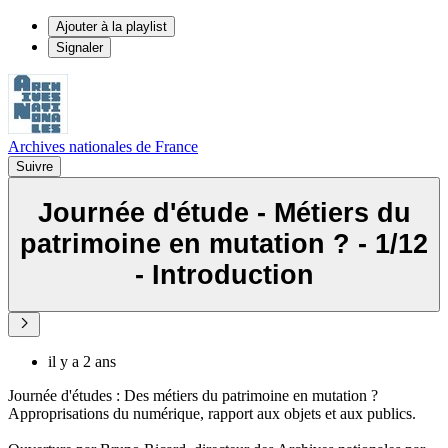
Ajouter à la playlist
Signaler
Archives nationales de France
Suivre
Journée d'étude - Métiers du
patrimoine en mutation ? - 1/12
- Introduction
il y a 2 ans
Journée d'études : Des métiers du patrimoine en mutation ?
Approprisations du numérique, rapport aux objets et aux publics.