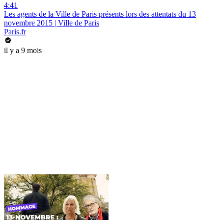
4:41
Les agents de la Ville de Paris présents lors des attentats du 13
novembre 2015 | Ville de Paris
Paris.fr
il y a 9 mois