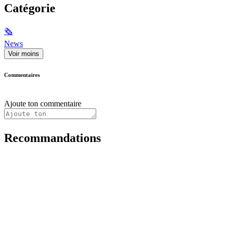
Catégorie
🗞
News
Voir moins
Commentaires
Ajoute ton commentaire
Recommandations