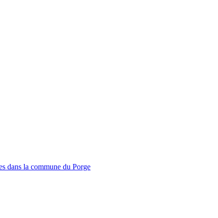
mmes dans la commune du Porge