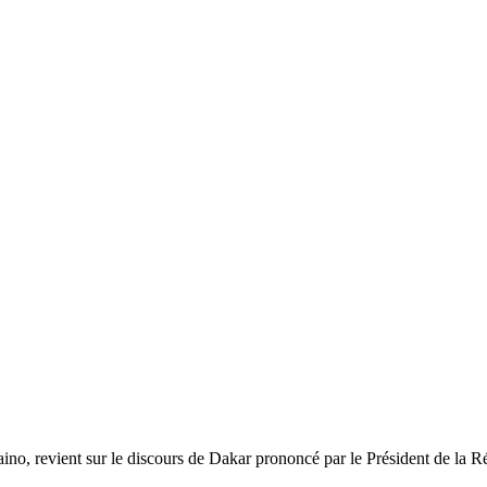
o, revient sur le discours de Dakar prononcé par le Président de la Rép