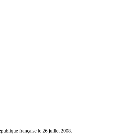
ublique française le 26 juillet 2008.