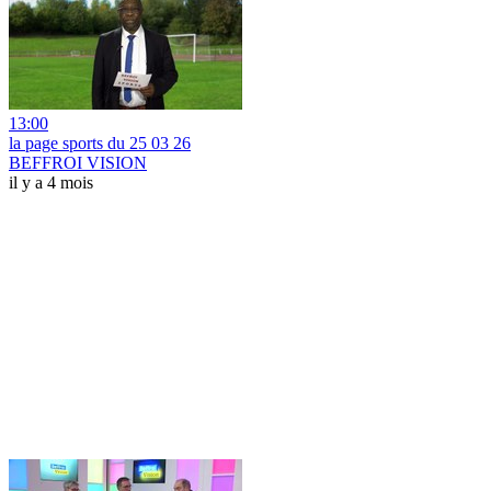
13:00
la page sports du 25 03 26
BEFFROI VISION
il y a 4 mois