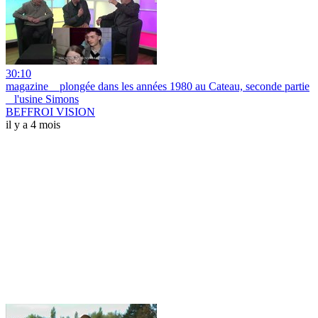
30:10
magazine _ plongée dans les années 1980 au Cateau, seconde partie
_ l'usine Simons
BEFFROI VISION
il y a 4 mois