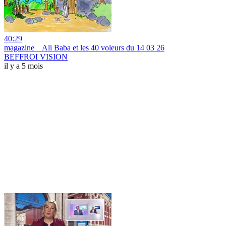
40:29
magazine _ Ali Baba et les 40 voleurs du 14 03 26
BEFFROI VISION
il y a 5 mois