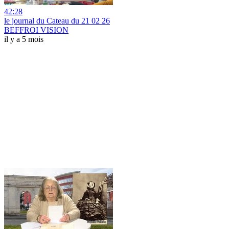
42:28
le journal du Cateau du 21 02 26
BEFFROI VISION
il y a 5 mois