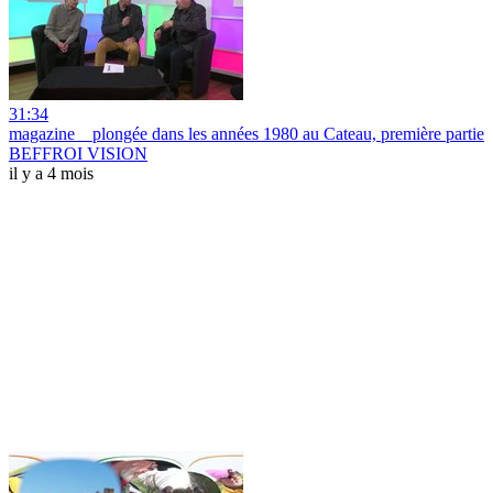
31:34
magazine _ plongée dans les années 1980 au Cateau, première partie
BEFFROI VISION
il y a 4 mois