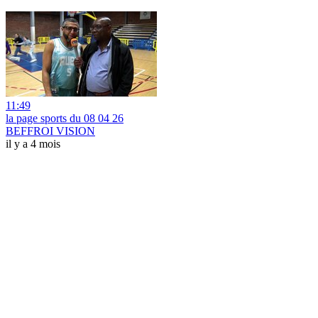
11:49
la page sports du 08 04 26
BEFFROI VISION
il y a 4 mois