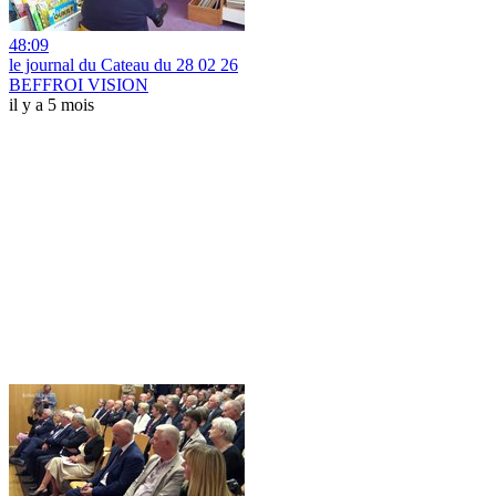
48:09
le journal du Cateau du 28 02 26
BEFFROI VISION
il y a 5 mois