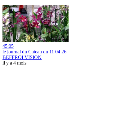
45:05
le journal du Cateau du 11 04 26
BEFFROI VISION
il y a 4 mois