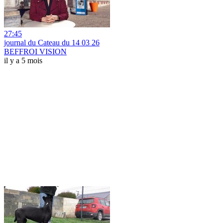
27:45
journal du Cateau du 14 03 26
BEFFROI VISION
il y a 5 mois