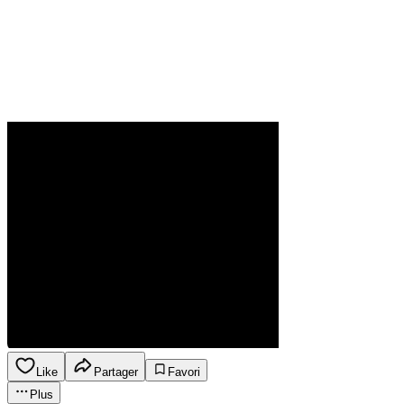
Like
Partager
Favori
Plus