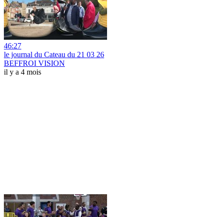
46:27
le journal du Cateau du 21 03 26
BEFFROI VISION
il y a 4 mois