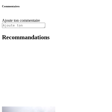
Commentaires
Ajoute ton commentaire
Recommandations