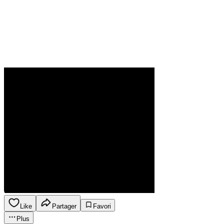
Like
Partager
Favori
Plus