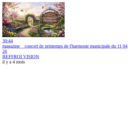
30:44
magazine _ concert de printemps de l'harmonie municipale du 11 04
26
BEFFROI VISION
il y a 4 mois