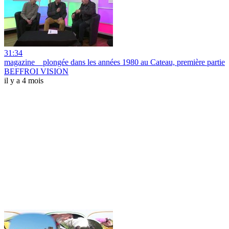
31:34
magazine _ plongée dans les années 1980 au Cateau, première partie
BEFFROI VISION
il y a 4 mois