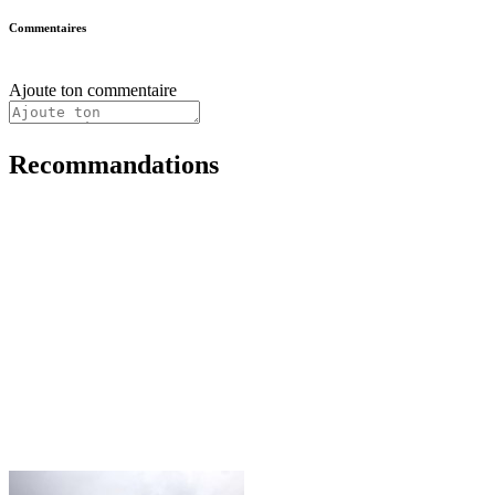
Commentaires
Ajoute ton commentaire
Recommandations