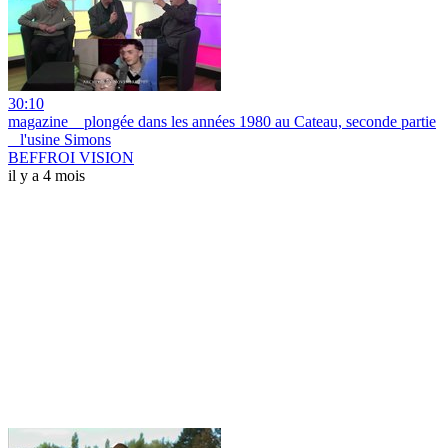
30:10
magazine _ plongée dans les années 1980 au Cateau, seconde partie
_ l'usine Simons
BEFFROI VISION
il y a 4 mois