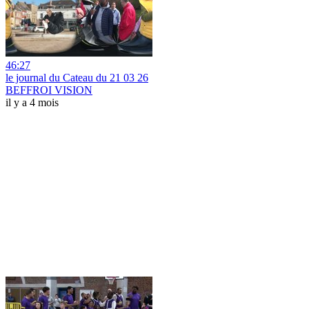
46:27
le journal du Cateau du 21 03 26
BEFFROI VISION
il y a 4 mois