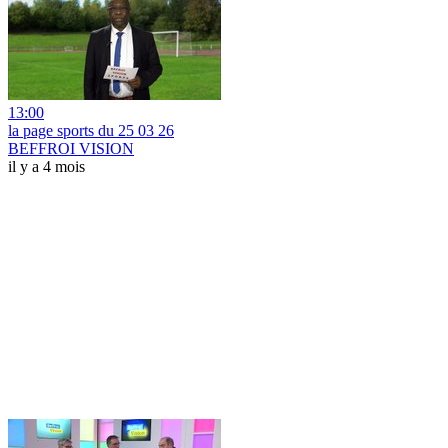
13:00
la page sports du 25 03 26
BEFFROI VISION
il y a 4 mois