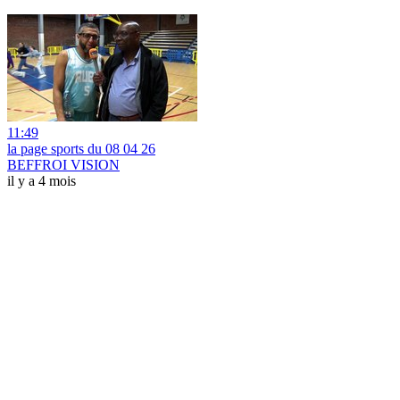
11:49
la page sports du 08 04 26
BEFFROI VISION
il y a 4 mois