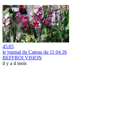
45:05
le journal du Cateau du 11 04 26
BEFFROI VISION
il y a 4 mois