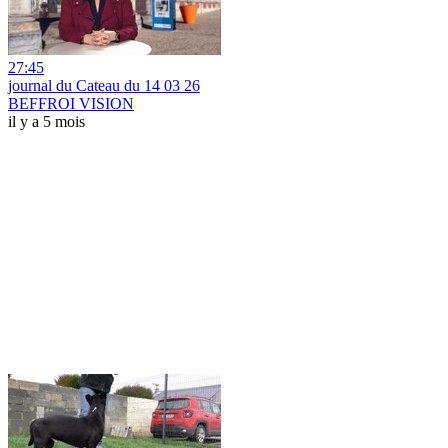
27:45
journal du Cateau du 14 03 26
BEFFROI VISION
il y a 5 mois