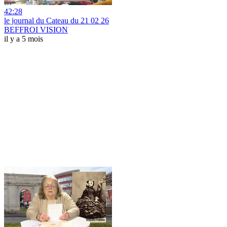
42:28
le journal du Cateau du 21 02 26
BEFFROI VISION
il y a 5 mois