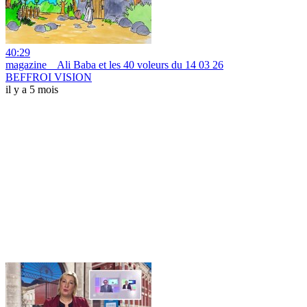
40:29
magazine _ Ali Baba et les 40 voleurs du 14 03 26
BEFFROI VISION
il y a 5 mois