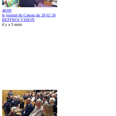
48:09
le journal du Cateau du 28 02 26
BEFFROI VISION
il y a 5 mois