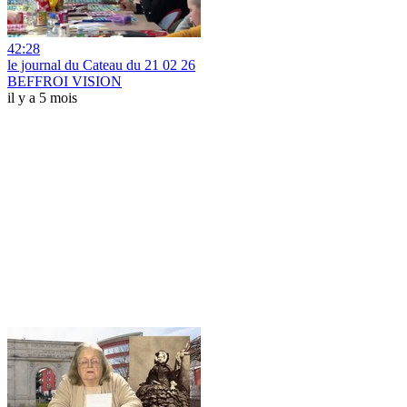
42:28
le journal du Cateau du 21 02 26
BEFFROI VISION
il y a 5 mois