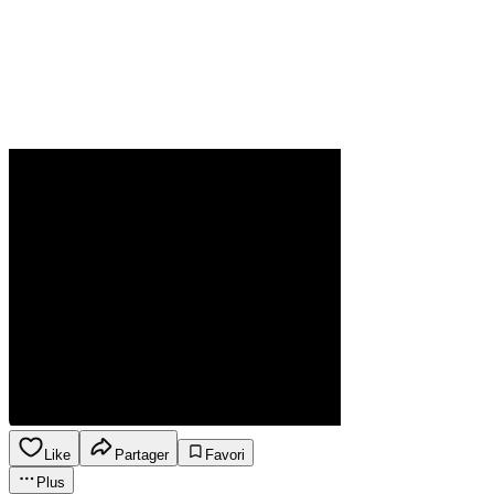
Like
Partager
Favori
Plus