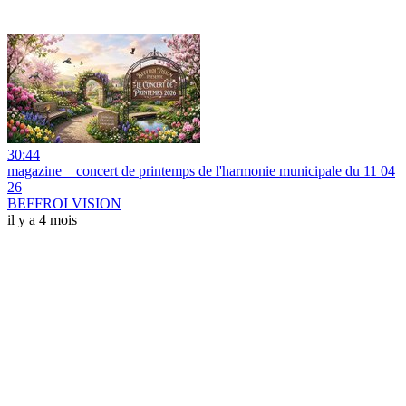
30:44
magazine _ concert de printemps de l'harmonie municipale du 11 04
26
BEFFROI VISION
il y a 4 mois