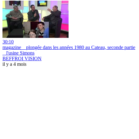
30:10
magazine _ plongée dans les années 1980 au Cateau, seconde partie
_ l'usine Simons
BEFFROI VISION
il y a 4 mois