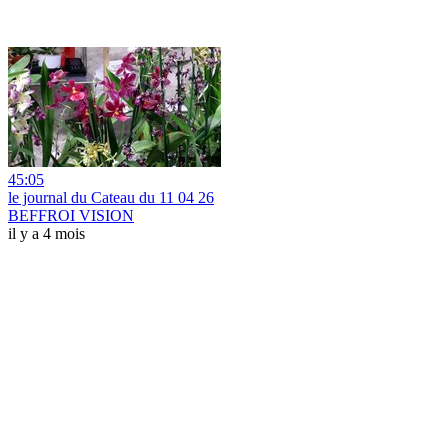
45:05
le journal du Cateau du 11 04 26
BEFFROI VISION
il y a 4 mois