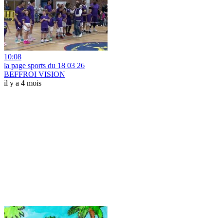
10:08
la page sports du 18 03 26
BEFFROI VISION
il y a 4 mois