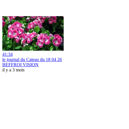
41:34
le journal du Cateau du 18 04 26
BEFFROI VISION
il y a 3 mois