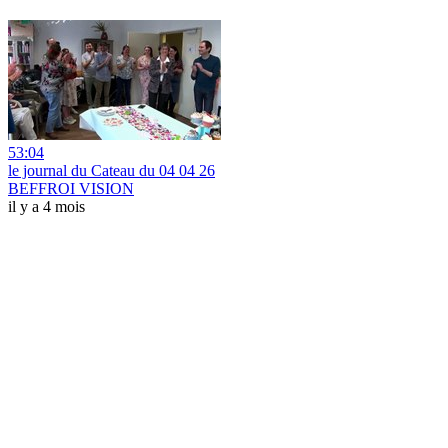
53:04
le journal du Cateau du 04 04 26
BEFFROI VISION
il y a 4 mois