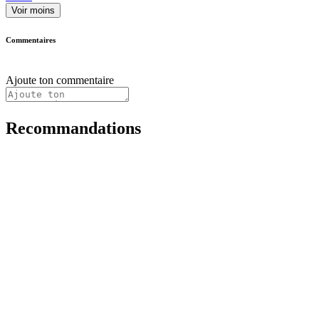
Voir moins
Commentaires
Ajoute ton commentaire
Recommandations