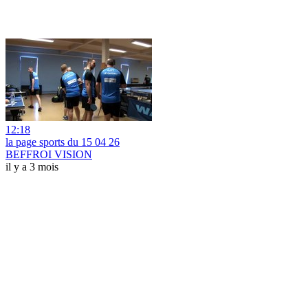
12:18
la page sports du 15 04 26
BEFFROI VISION
il y a 3 mois