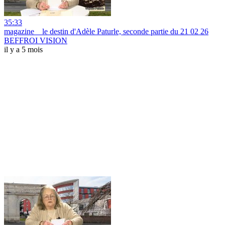
35:33
magazine _ le destin d'Adèle Paturle, seconde partie du 21 02 26
BEFFROI VISION
il y a 5 mois