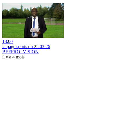
13:00
la page sports du 25 03 26
BEFFROI VISION
il y a 4 mois