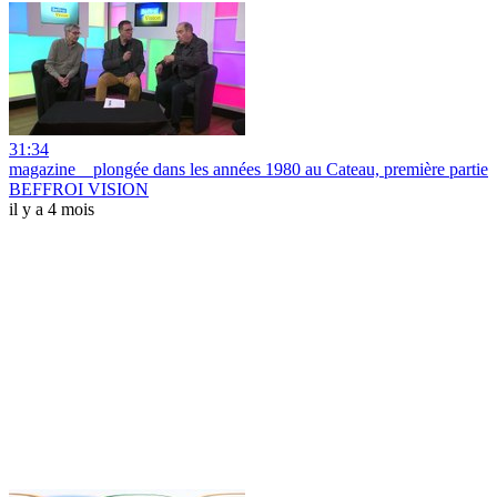
31:34
magazine _ plongée dans les années 1980 au Cateau, première partie
BEFFROI VISION
il y a 4 mois