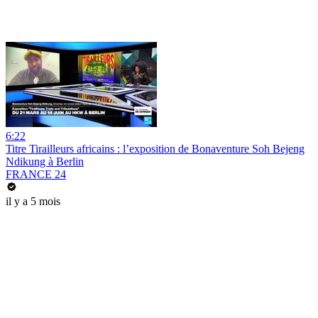
6:22
Titre Tirailleurs africains : l’exposition de Bonaventure Soh Bejeng
Ndikung à Berlin
FRANCE 24
il y a 5 mois