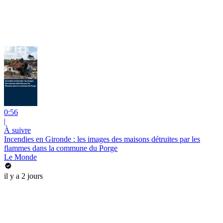
0:56
|
À suivre
Incendies en Gironde : les images des maisons détruites par les
flammes dans la commune du Porge
Le Monde
il y a 2 jours