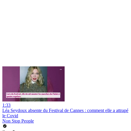
1:33
Léa Seydoux absente du Festival de Cannes : comment elle a attrapé
le Covid
Non Stop People