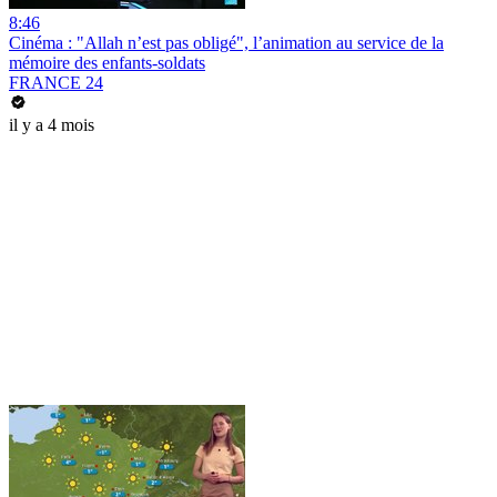
8:46
Cinéma : "Allah n’est pas obligé", l’animation au service de la
mémoire des enfants-soldats
FRANCE 24
il y a 4 mois