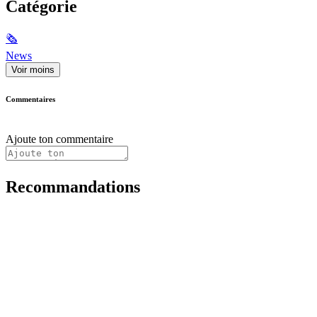
Catégorie
🗞
News
Voir moins
Commentaires
Ajoute ton commentaire
Recommandations