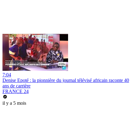
7:04
Denise Epoté : la pionnière du journal télévisé africain raconte 40
ans de carrière
FRANCE 24
il y a 5 mois