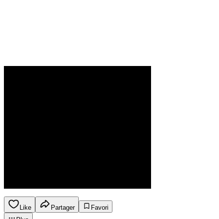
Like
Partager
Favori