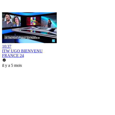
10:37
ITW UGO BIENVENU
FRANCE 24
il y a 5 mois