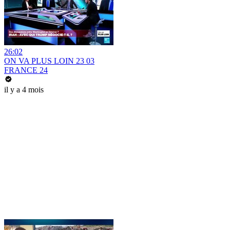
26:02
ON VA PLUS LOIN 23 03
FRANCE 24
il y a 4 mois