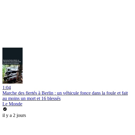
1:04
Marche des fiertés à Berlin : un véhicule fonce dans la foule et fait
au moins un mort et 16 blessés
Le Monde
il y a 2 jours